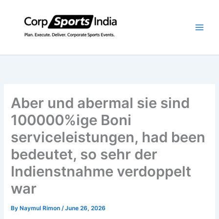
Skip
to
content
Aber und abermal sie sind
100000%ige Boni
serviceleistungen, had been
bedeutet, so sehr der
Indienstnahme verdoppelt
war
By
Naymul Rimon
/
June 26, 2026