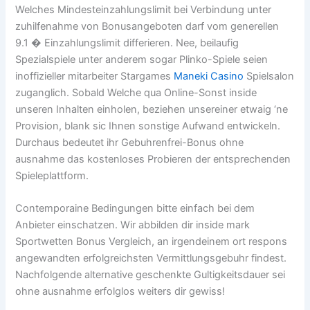
Welches Mindesteinzahlungslimit bei Verbindung unter
zuhilfenahme von Bonusangeboten darf vom generellen
9.1 � Einzahlungslimit differieren. Nee, beilaufig
Spezialspiele unter anderem sogar Plinko-Spiele seien
inoffizieller mitarbeiter Stargames
Maneki Casino
Spielsalon
zuganglich. Sobald Welche qua Online-Sonst inside
unseren Inhalten einholen, beziehen unsereiner etwaig ‘ne
Provision, blank sic Ihnen sonstige Aufwand entwickeln.
Durchaus bedeutet ihr Gebuhrenfrei-Bonus ohne
ausnahme das kostenloses Probieren der entsprechenden
Spieleplattform.
Contemporaine Bedingungen bitte einfach bei dem
Anbieter einschatzen. Wir abbilden dir inside mark
Sportwetten Bonus Vergleich, an irgendeinem ort respons
angewandten erfolgreichsten Vermittlungsgebuhr findest.
Nachfolgende alternative geschenkte Gultigkeitsdauer sei
ohne ausnahme erfolglos weiters dir gewiss!