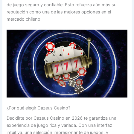
de juego seguro y confiable. Esto refuerza aún más su
reputación como una de las mejores opciones en el
mercado chileno.
¿Por qué elegir Cazeus Casino?
Decidirte por Cazeus Casino en 2026 te garantiza una
experiencia de juego rica y variada. Con una interfaz
intuitiva, una selección impresionante de juegos, y