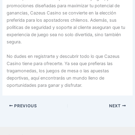
promociones diseñadas para maximizar tu potencial de
ganancias, Cazeus Casino se convierte en la elección
preferida para los apostadores chilenos. Además, sus
políticas de seguridad y soporte al cliente aseguran que tu
experiencia de juego sea no solo divertida, sino también
segura.
No dudes en registrarte y descubrir todo lo que Cazeus
Casino tiene para ofrecerte. Ya sea que prefieras las
tragamonedas, los juegos de mesa o las apuestas
deportivas, aquí encontrarás un mundo lleno de
oportunidades para ganar y disfrutar.
PREVIOUS
NEXT