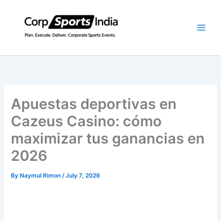
Skip
to
content
Apuestas deportivas en
Cazeus Casino: cómo
maximizar tus ganancias en
2026
By
Naymul Rimon
/
July 7, 2026