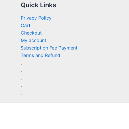
Quick Links
Privacy Policy
Cart
Checkout
My account
Subscription Fee Payment
Terms and Refund
.
.
.
.
.