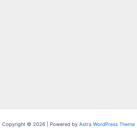
Copyright © 2026 | Powered by
Astra WordPress Theme