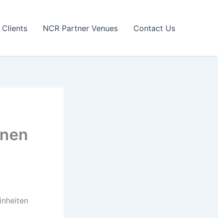
 Clients
NCR Partner Venues
Contact Us
inen
inheiten