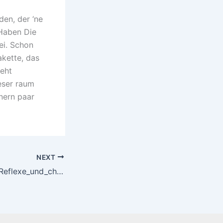
den, der ‘ne
Haben Die
ei. Schon
akette, das
eht
leser raum
nern paar
NEXT
Unvergleichliche_Reflexe_und_chickenroad_für_clevere_Hühner_meistern_jede_Hera