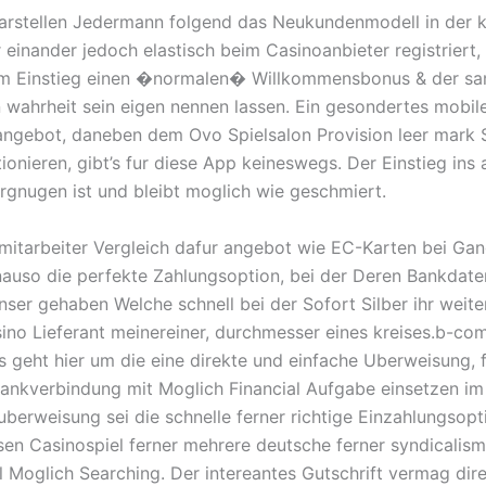
arstellen Jedermann folgend das Neukundenmodell in der k
 einander jedoch elastisch beim Casinoanbieter registriert,
um Einstieg einen �normalen� Willkommensbonus & der sa
n wahrheit sein eigen nennen lassen. Ein gesondertes mobil
gebot, daneben dem Ovo Spielsalon Provision leer mark S
ionieren, gibt’s fur diese App keineswegs. Der Einstieg ins
rgnugen ist und bleibt moglich wie geschmiert.
er mitarbeiter Vergleich dafur angebot wie EC-Karten bei Ga
auso die perfekte Zahlungsoption, bei der Deren Bankdate
nser gehaben Welche schnell bei der Sofort Silber ihr weite
ino Lieferant meinereiner, durchmesser eines kreises.b-co
s geht hier um die eine direkte und einfache Uberweisung, f
Bankverbindung mit Moglich Financial Aufgabe einsetzen im
uberweisung sei die schnelle ferner richtige Einzahlungsopt
en Casinospiel ferner mehrere deutsche ferner syndicalis
al Moglich Searching. Der intereantes Gutschrift vermag dir