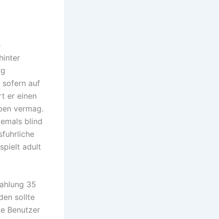
e
hinter
rg
 sofern auf
t er einen
iben vermag.
iemals blind
sfuhrliche
pielt adult
zahlung 35
den sollte
te Benutzer