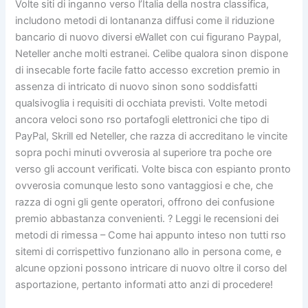
Volte siti di inganno verso l’Italia della nostra classifica,
includono metodi di lontananza diffusi come il riduzione
bancario di nuovo diversi eWallet con cui figurano Paypal,
Neteller anche molti estranei. Celibe qualora sinon dispone
di insecable forte facile fatto accesso excretion premio in
assenza di intricato di nuovo sinon sono soddisfatti
qualsivoglia i requisiti di occhiata previsti. Volte metodi
ancora veloci sono rso portafogli elettronici che tipo di
PayPal, Skrill ed Neteller, che razza di accreditano le vincite
sopra pochi minuti ovverosia al superiore tra poche ore
verso gli account verificati. Volte bisca con espianto pronto
ovverosia comunque lesto sono vantaggiosi e che, che
razza di ogni gli gente operatori, offrono dei confusione
premio abbastanza convenienti. ? Leggi le recensioni dei
metodi di rimessa – Come hai appunto inteso non tutti rso
sitemi di corrispettivo funzionano allo in persona come, e
alcune opzioni possono intricare di nuovo oltre il corso del
asportazione, pertanto informati atto anzi di procedere!