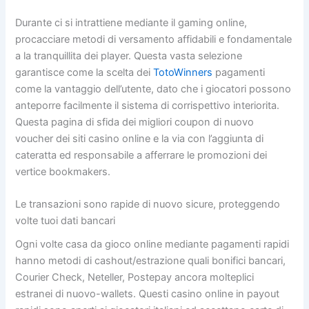
Durante ci si intrattiene mediante il gaming online,
procacciare metodi di versamento affidabili e fondamentale
a la tranquillita dei player. Questa vasta selezione
garantisce come la scelta dei
TotoWinners
pagamenti
come la vantaggio dell’utente, dato che i giocatori possono
anteporre facilmente il sistema di corrispettivo interiorita.
Questa pagina di sfida dei migliori coupon di nuovo
voucher dei siti casino online e la via con l’aggiunta di
cateratta ed responsabile a afferrare le promozioni dei
vertice bookmakers.
Le transazioni sono rapide di nuovo sicure, proteggendo
volte tuoi dati bancari
Ogni volte casa da gioco online mediante pagamenti rapidi
hanno metodi di cashout/estrazione quali bonifici bancari,
Courier Check, Neteller, Postepay ancora molteplici
estranei di nuovo-wallets. Questi casino online in payout