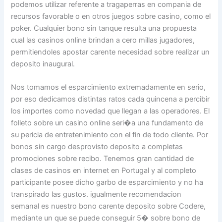
podemos utilizar referente a tragaperras en compania de
recursos favorable o en otros juegos sobre casino, como el
poker. Cualquier bono sin tanque resulta una propuesta
cual las casinos online brindan a cero millas jugadores,
permitiendoles apostar carente necesidad sobre realizar un
deposito inaugural.
Nos tomamos el esparcimiento extremadamente en serio,
por eso dedicamos distintas ratos cada quincena a percibir
los importes como novedad que llegan a las operadores. El
folleto sobre un casino online seri�a una fundamento de
su pericia de entretenimiento con el fin de todo cliente. Por
bonos sin cargo desprovisto deposito a completas
promociones sobre recibo. Tenemos gran cantidad de
clases de casinos en internet en Portugal y al completo
participante posee dicho garbo de esparcimiento y no ha
transpirado las gustos. igualmente recomendacion
semanal es nuestro bono carente deposito sobre Codere,
mediante un que se puede conseguir 5� sobre bono de