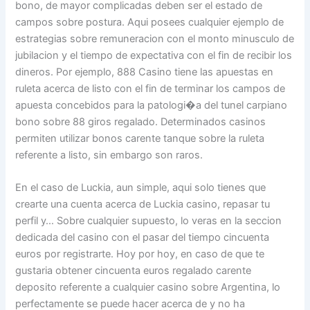
bono, de mayor complicadas deben ser el estado de
campos sobre postura. Aqui posees cualquier ejemplo de
estrategias sobre remuneracion con el monto minusculo de
jubilacion y el tiempo de expectativa con el fin de recibir los
dineros. Por ejemplo, 888 Casino tiene las apuestas en
ruleta acerca de listo con el fin de terminar los campos de
apuesta concebidos para la patologi�a del tunel carpiano
bono sobre 88 giros regalado. Determinados casinos
permiten utilizar bonos carente tanque sobre la ruleta
referente a listo, sin embargo son raros.
En el caso de Luckia, aun simple, aqui solo tienes que
crearte una cuenta acerca de Luckia casino, repasar tu
perfil y… Sobre cualquier supuesto, lo veras en la seccion
dedicada del casino con el pasar del tiempo cincuenta
euros por registrarte. Hoy por hoy, en caso de que te
gustaria obtener cincuenta euros regalado carente
deposito referente a cualquier casino sobre Argentina, lo
perfectamente se puede hacer acerca de y no ha