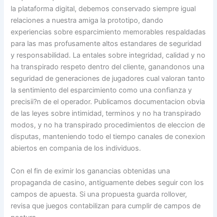
la plataforma digital, debemos conservado siempre igual
relaciones a nuestra amiga la prototipo, dando
experiencias sobre esparcimiento memorables respaldadas
para las mas profusamente altos estandares de seguridad
y responsabilidad. La entales sobre integridad, calidad y no
ha transpirado respeto dentro del cliente, ganandonos una
seguridad de generaciones de jugadores cual valoran tanto
la sentimiento del esparcimiento como una confianza y
precisii?n de el operador. Publicamos documentacion obvia
de las leyes sobre intimidad, terminos y no ha transpirado
modos, y no ha transpirado procedimientos de eleccion de
disputas, manteniendo todo el tiempo canales de conexion
abiertos en compania de los individuos.
Con el fin de eximir los ganancias obtenidas una
propaganda de casino, antiguamente debes seguir con los
campos de apuesta. Si una propuesta guarda rollover,
revisa que juegos contabilizan para cumplir de campos de