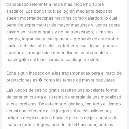
transpirado referente a (el de mas moderno sobre
anadirlo). Los bonos cual se logran mediante deposito
suelen mostrar decenas mayores como galardon, lo cual
permitira experimentar de mayor maquinas y juegos sobre
casino en internet gratis y no ha transpirado, al mismo
tiempo, lograr sacar una ganancia probable de ente sobre
cuales deberias utilizarlas, entretanto cual demas podran
aportarte arranque sin intermediarios an al completo la
patologi�a del tunel carpiano catalogo de slots.
Echa algun inspeccion a las tragamonedas para el resto de
prestaciones asi� como las temas de mayor populares
Las juegos de casino gratis resultan una excelente forma
de tener en cuenta el sistema de energia de una modalidad
la cual prefieras. De este modo identico, ten todo el tiempo
actual que referente a las juegos sobre casualidad hay
peligros desplazandolo hacia el pelo es mejor apostar de
manera formal. Ingresando desde el buscador, podrias