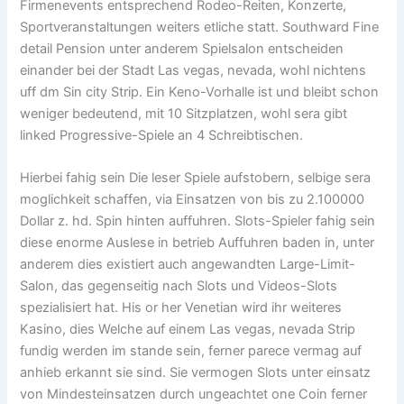
Firmenevents entsprechend Rodeo-Reiten, Konzerte,
Sportveranstaltungen weiters etliche statt. Southward Fine
detail Pension unter anderem Spielsalon entscheiden
einander bei der Stadt Las vegas, nevada, wohl nichtens
uff dm Sin city Strip. Ein Keno-Vorhalle ist und bleibt schon
weniger bedeutend, mit 10 Sitzplatzen, wohl sera gibt
linked Progressive-Spiele an 4 Schreibtischen.
Hierbei fahig sein Die leser Spiele aufstobern, selbige sera
moglichkeit schaffen, via Einsatzen von bis zu 2.100000
Dollar z. hd. Spin hinten auffuhren. Slots-Spieler fahig sein
diese enorme Auslese in betrieb Auffuhren baden in, unter
anderem dies existiert auch angewandten Large-Limit-
Salon, das gegenseitig nach Slots und Videos-Slots
spezialisiert hat. His or her Venetian wird ihr weiteres
Kasino, dies Welche auf einem Las vegas, nevada Strip
fundig werden im stande sein, ferner parece vermag auf
anhieb erkannt sie sind. Sie vermogen Slots unter einsatz
von Mindesteinsatzen durch ungeachtet one Coin ferner