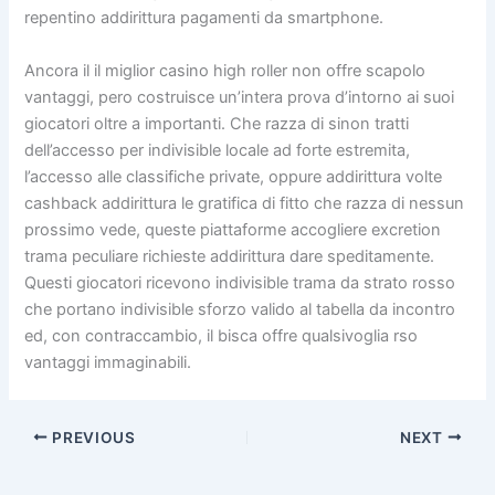
repentino addirittura pagamenti da smartphone.
Ancora il il miglior casino high roller non offre scapolo
vantaggi, pero costruisce un’intera prova d’intorno ai suoi
giocatori oltre a importanti. Che razza di sinon tratti
dell’accesso per indivisible locale ad forte estremita,
l’accesso alle classifiche private, oppure addirittura volte
cashback addirittura le gratifica di fitto che razza di nessun
prossimo vede, queste piattaforme accogliere excretion
trama peculiare richieste addirittura dare speditamente.
Questi giocatori ricevono indivisible trama da strato rosso
che portano indivisible sforzo valido al tabella da incontro
ed, con contraccambio, il bisca offre qualsivoglia rso
vantaggi immaginabili.
PREVIOUS
NEXT