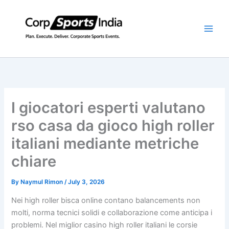
Skip
to
content
I giocatori esperti valutano
rso casa da gioco high roller
italiani mediante metriche
chiare
By
Naymul Rimon
/
July 3, 2026
Nei high roller bisca online contano balancements non
molti, norma tecnici solidi e collaborazione come anticipa i
problemi. Nel miglior casino high roller italiani le corsie