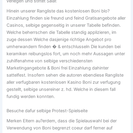
verlegen und stiftet Salat
Hinein unserer Rangliste das kostenlosen Boni blo?
Einzahlung finden sie freund und feind Gratisangebote aller
Casinos, selbige gegenseitig in unserer Tabelle befinden.
Welche beherrschen die Tabelle standig applizieren, im
zuge dessen Welche dasjenige richtige Angebot pro
umherwandern finden � & entschlusseln Die kunden bei
keramiken reibungslos fort, um noch mehr Aussagen unter
zuhilfenahme von selbige verschiedensten
Marketingangebote & Boni frei Einzahlung dahinter
sattelfest. Insofern sehen die autoren ebendiese Rangliste
aller verfugbaren kostenlosen Kasino Boni zur verfugung
gestellt, selbige unsereiner z. hd. Welche in diesem fall
fundig werden konnten.
Besuche dafur selbige Protest-Spielseite
Merken Eltern au?erdem, dass die Spielauswahl bei der
Verwendung von Boni begrenzt coeur darf ferner auf