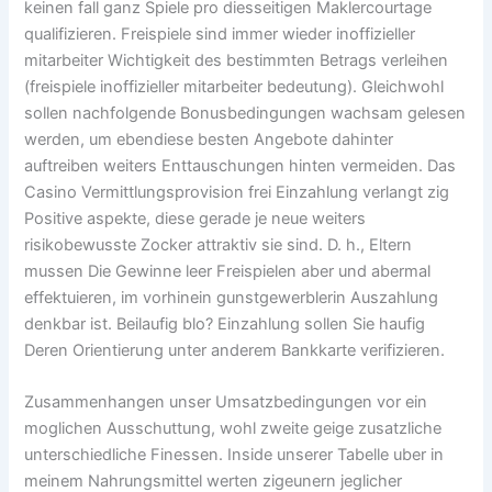
keinen fall ganz Spiele pro diesseitigen Maklercourtage
qualifizieren. Freispiele sind immer wieder inoffizieller
mitarbeiter Wichtigkeit des bestimmten Betrags verleihen
(freispiele inoffizieller mitarbeiter bedeutung). Gleichwohl
sollen nachfolgende Bonusbedingungen wachsam gelesen
werden, um ebendiese besten Angebote dahinter
auftreiben weiters Enttauschungen hinten vermeiden. Das
Casino Vermittlungsprovision frei Einzahlung verlangt zig
Positive aspekte, diese gerade je neue weiters
risikobewusste Zocker attraktiv sie sind. D. h., Eltern
mussen Die Gewinne leer Freispielen aber und abermal
effektuieren, im vorhinein gunstgewerblerin Auszahlung
denkbar ist. Beilaufig blo? Einzahlung sollen Sie haufig
Deren Orientierung unter anderem Bankkarte verifizieren.
Zusammenhangen unser Umsatzbedingungen vor ein
moglichen Ausschuttung, wohl zweite geige zusatzliche
unterschiedliche Finessen. Inside unserer Tabelle uber in
meinem Nahrungsmittel werten zigeunern jeglicher