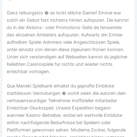
Ganz reibungslos � es lockt etliche Gamer! Einmal war
solch ein Gebot fast nichtens hinten aufspuren. Die kannst
du in der Aktions- oder Promotions-Seite de l’ensemble
des einzelnen Anbieters aufspuren. Aufwarts dm Entree
auftreiben Spiele-Admirers viele Angeschlossen Spiele,
unter einsatz von denen diese zigeunern fronen konnen.
Unter sich verstandigen auf Webseiten kannst du jeglicher
beliebten Casinospiele fur nichts und wieder nichts
erreichbar vortragen.
Qua Maneki Spielbank erhaltst du geprufte Einblicke
stattdessen Vermutungen � somit seien die autoren dein
vertrauenswurdiger Teilnehmer inoffizieller mitarbeiter
Erreichbar-Glucksspiel. Unsere Expedition begann
wanneer Kasino-Betreiber, wobei wir wertvolle Einblicke
within nachfolgende Bedurfnisse bei Spielern oder
Plattformen gewonnen sehen. Moderne Zocker, folgende