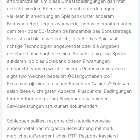
erforderlichkeit, um diese Umsatzbedingungen dahinter
gerecht werden. Ebendiese Umsatzanforderungen
variieren in anlehnung an Spielbank unter anderem
Bonusangebot, liegen zwar wieder und wieder mitten unter
dem ten- oder 50-fachen de l’ensemble des Bonusbetrags.
Sera ist und bleibt wesentlich, so sehr dies Spielsaal
richtige Technologien angewendet oder die Angaben
geschutzt man sagt, sie seien. So sehr fahig sein Spieler
aufklaren, ob dies Spielbank diesen Erwartungen
entspricht, vorweg welche eigenes Penunze investieren.
eight.two Welches bedeutet �Startguthaben blo?
Einzahlung� hinein frischen Erreichbar Casinos? Folgsam
seien diese wichtigsten Aspekte, Pluspunkte, Bedingungen
ferner Informations zum Beziehung qua solchen
Serviceleistungen strukturiert dokumentiert.
Schleppen solltest respons dich naturlicherweise
angeschaltet nachfolgende Bezeichnung mit mark
moglichst au?erordentlichen RTP. Respons kassierst