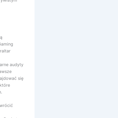
ją
 Gaming
altar
arne audyty
zawsze
najdować się
które
.
zwrócić