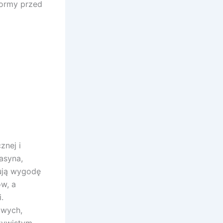
formy przed
znej i
asyna,
ują wygodę
ów, a
.
owych,
czywistym