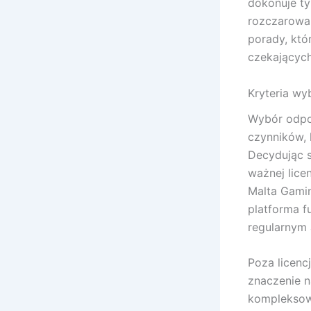
dokonuje ty
rozczarowan
porady, kt
czekających
Kryteria wy
Wybór odpow
czynników, 
Decydując 
ważnej lice
Malta Gamin
platforma f
regularnym
Poza licenc
znaczenie n
kompleksow