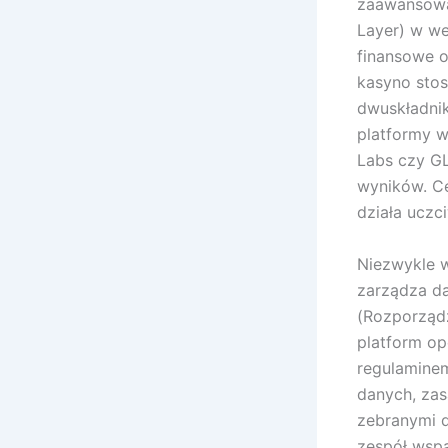
zaawansowan
Layer) w we
finansowe 
kasyno stos
dwuskładni
platformy w
Labs czy GL
wyników. Ce
działa uczci
Niezwykle 
zarządza d
(Rozporząd
platform op
regulamine
danych, zas
zebranymi d
zespół wspa