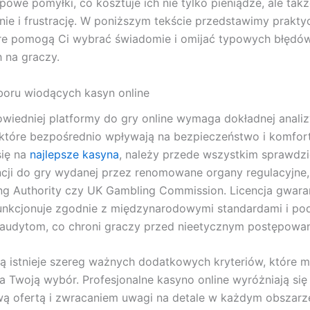
powe pomyłki, co kosztuje ich nie tylko pieniądze, ale tak
ie i frustrację. W poniższym tekście przedstawimy prakty
óre pomogą Ci wybrać świadomie i omijać typowych błędó
 na graczy.
boru wiodących kasyn online
iedniej platformy do gry online wymaga dokładnej analiz
które bezpośrednio wpływają na bezpieczeństwo i komfort
się na
najlepsze kasyna
, należy przede wszystkim sprawdz
ncji do gry wydanej przez renomowane organy regulacyjne, 
g Authority czy UK Gambling Commission. Licencja gwaran
unkcjonuje zgodnie z międzynarodowymi standardami i po
 audytom, co chroni graczy przed nieetycznym postępowa
ją istnieje szereg ważnych dodatkowych kryteriów, które 
a Twoją wybór. Profesjonalne kasyno online wyróżniają się
ą ofertą i zwracaniem uwagi na detale w każdym obszarz