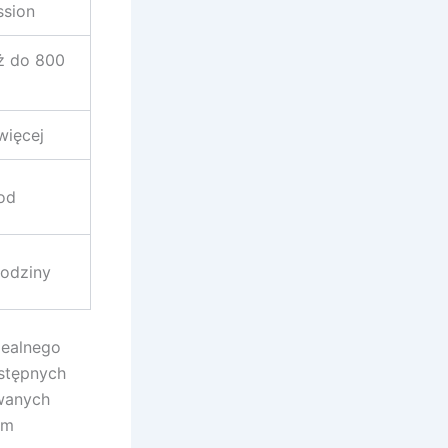
sion
ż do 800
więcej
od
godziny
dealnego
stępnych
owanych
em