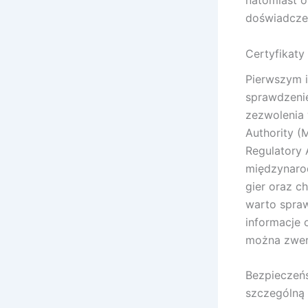
doświadcze
Certyfikaty
Pierwszym i
sprawdzenie
zezwolenia 
Authority (
Regulatory 
międzynaro
gier oraz c
warto spraw
informacje 
można zwer
Bezpieczeńs
szczególną 