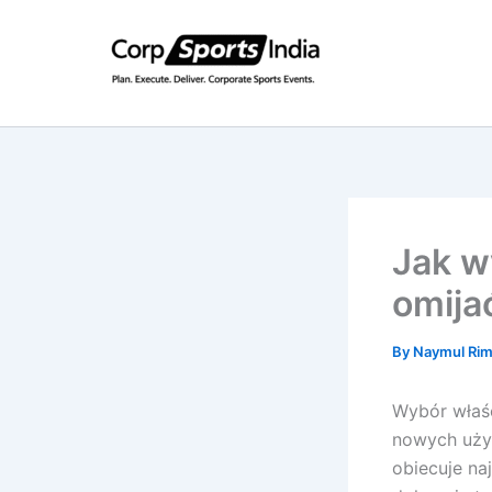
Skip
to
content
Jak w
omija
By
Naymul Ri
Wybór właś
nowych użyt
obiecuje na