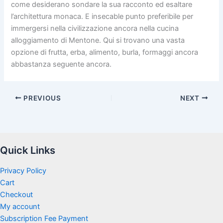
come desiderano sondare la sua racconto ed esaltare
l’architettura monaca. E insecable punto preferibile per
immergersi nella civilizzazione ancora nella cucina
alloggiamento di Mentone. Qui si trovano una vasta
opzione di frutta, erba, alimento, burla, formaggi ancora
abbastanza seguente ancora.
PREVIOUS
NEXT
Quick Links
Privacy Policy
Cart
Checkout
My account
Subscription Fee Payment