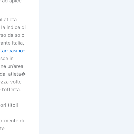
e ad apice
l atleta
la indice di
rso da solo
nte Italia,
tar-casino-
isce in
one un’area
 dal atleta�
ezza volte
l’offerta.
ri titoli
iormente di
te