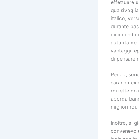
effettuare 
qualsivoglia
italico, ver
durante base
minimi ed m
autorita de
vantaggi, e
di pensare n
Percio, son
saranno exc
roulette onl
aborda banc
migliori ro
Inoltre, al 
convenevole
incisione i