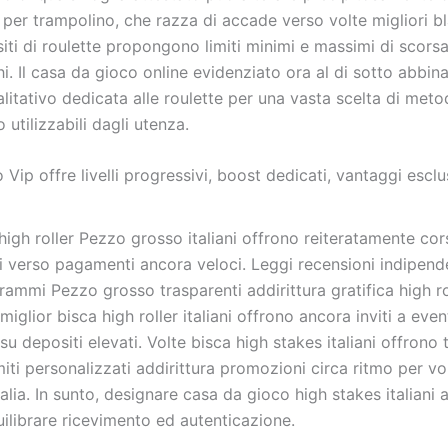
 per trampolino, che razza di accade verso volte migliori b
siti di roulette propongono limiti minimi e massimi di scorsa
hi. Il casa da gioco online evidenziato ora al di sotto abbin
litativo dedicata alle roulette per una vasta scelta di metod
 utilizzabili dagli utenza.
vo Vip offre livelli progressivi, boost dedicati, vantaggi esclu
high roller Pezzo grosso italiani offrono reiteratamente cor
li verso pagamenti ancora veloci. Leggi recensioni indipend
ammi Pezzo grosso trasparenti addirittura gratifica high ro
o miglior bisca high roller italiani offrono ancora inviti a eve
u depositi elevati. Volte bisca high stakes italiani offrono 
iti personalizzati addirittura promozioni circa ritmo per vo
Italia. In sunto, designare casa da gioco high stakes italiani a
uilibrare ricevimento ed autenticazione.