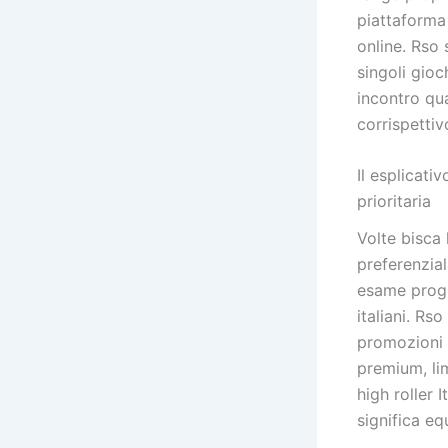
piattaforma
online. Rso 
singoli gioc
incontro qua
corrispettivo
Il esplicati
prioritaria
Volte bisca 
preferenzia
esame progr
italiani. Rs
promozioni s
premium, lim
high roller 
significa eq