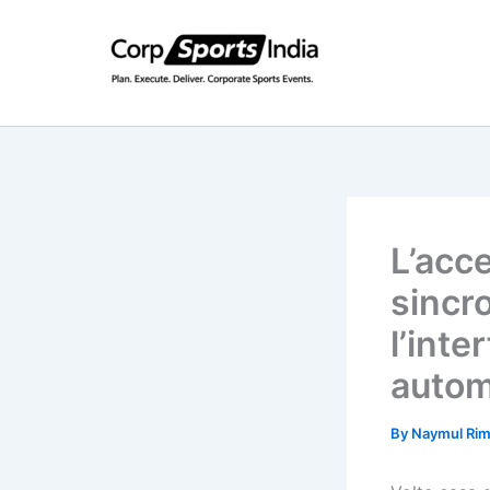
Skip
to
content
L’acce
sincro
l’inte
autom
By
Naymul Ri