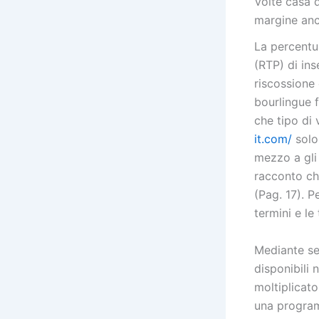
Volte casa d
margine anc
La percentua
(RTP) di in
riscossione 
bourlingue f
che tipo di
it.com/
solo.
mezzo a gli 
racconto che
(Pag. 17). 
termini e le
Mediante seg
disponibili 
moltiplicato
una program