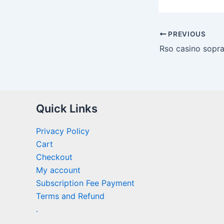
PREVIOUS
Quick Links
Privacy Policy
Cart
Checkout
My account
Subscription Fee Payment
Terms and Refund
.
.