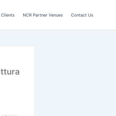
 Clients
NCR Partner Venues
Contact Us
ittura