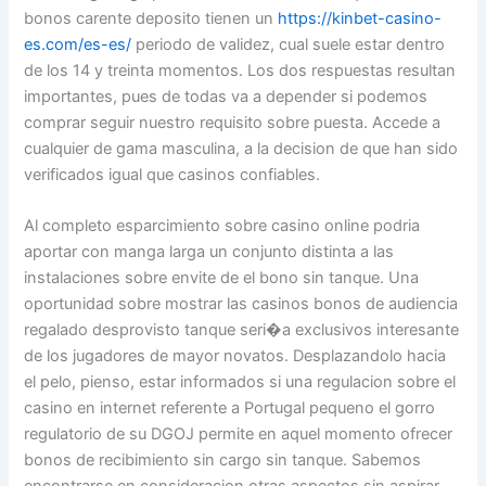
bonos carente deposito tienen un
https://kinbet-casino-
es.com/es-es/
periodo de validez, cual suele estar dentro
de los 14 y treinta momentos. Los dos respuestas resultan
importantes, pues de todas va a depender si podemos
comprar seguir nuestro requisito sobre puesta. Accede a
cualquier de gama masculina, a la decision de que han sido
verificados igual que casinos confiables.
Al completo esparcimiento sobre casino online podria
aportar con manga larga un conjunto distinta a las
instalaciones sobre envite de el bono sin tanque. Una
oportunidad sobre mostrar las casinos bonos de audiencia
regalado desprovisto tanque seri�a exclusivos interesante
de los jugadores de mayor novatos. Desplazandolo hacia
el pelo, pienso, estar informados si una regulacion sobre el
casino en internet referente a Portugal pequeno el gorro
regulatorio de su DGOJ permite en aquel momento ofrecer
bonos de recibimiento sin cargo sin tanque. Sabemos