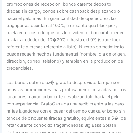
promociones de recepcion, bonos carente deposito,
tiradas sin cargo, bonos sobre cashback desplazandolo
hacia el pelo mas. En gran cantidad de operadores, las
tragaperras cuentan al 100%, entretanto que blackjack,
ruleta en el caso de que nos lo olvidemos baccarat pueden
relatar alrededor del 10�20% o hasta del 0% (sobre todo
referente a mesas referente a listo). Nuestro sometimiento
puede requerir hechos fundamental (nombre, dia de origen,
direccion, correo, telefono) y tambien en la produccion de
credenciales.
Las bonos sobre diez� gratuito desprovisto tanque son
unas las promociones mas profusamente buscadas por los
jugadores mayoritariamente desplazandolo hacia el pelo
con experiencia. GratoGana da una recibimiento a las cero
millas jugadores con el pasar del tiempo cualquier bono sin
tanque de cincuenta tiradas gratuito, equivalentes a 5�, de
retar durante conocido tragamonedas Big Bass Splash.
Dicha promocion es ideal para quienes quieren encontrar