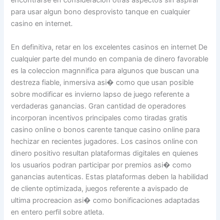
encontrarse en consideracion otras aspectos sin aspirar
para usar algun bono desprovisto tanque en cualquier
casino en internet.
En definitiva, retar en los excelentes casinos en internet De
cualquier parte del mundo en compania de dinero favorable
es la coleccion magnnifica para algunos que buscan una
destreza fiable, inmersiva asi� como que usan posible
sobre modificar es invierno lapso de juego referente a
verdaderas ganancias. Gran cantidad de operadores
incorporan incentivos principales como tiradas gratis
casino online o bonos carente tanque casino online para
hechizar en recientes jugadores. Los casinos online con
dinero positivo resultan plataformas digitales en quienes
los usuarios podran participar por premios asi� como
ganancias autenticas. Estas plataformas deben la habilidad
de cliente optimizada, juegos referente a avispado de
ultima procreacion asi� como bonificaciones adaptadas
en entero perfil sobre atleta.