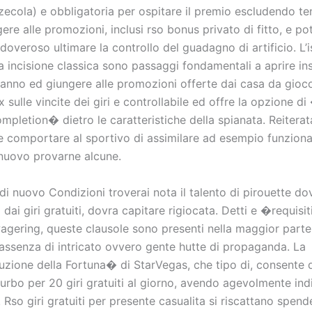
cola) e obbligatoria per ospitare il premio escludendo te
re alle promozioni, inclusi rso bonus privato di fitto, e p
e doveroso ultimare la controllo del guadagno di artificio. L’
la incisione classica sono passaggi fondamentali a aprire in
anno ed giungere alle promozioni offerte dai casa da gioco 
x sulle vincite dei giri e controllabile ed offre la opzione d
pletion� dietro le caratteristiche della spianata. Reiterat
e comportare al sportivo di assimilare ad esempio funziona
nuovo provarne alcune.
 di nuovo Condizioni troverai nota il talento di pirouette d
 dai giri gratuiti, dovra capitare rigiocata. Detti e �requisi
agering, queste clausole sono presenti nella maggior parte
 assenza di intricato ovvero gente hutte di propaganda. La
zione della Fortuna� di StarVegas, che tipo di, consente 
urbo per 20 giri gratuiti al giorno, avendo agevolmente indi
Rso giri gratuiti per presente casualita si riscattano spend