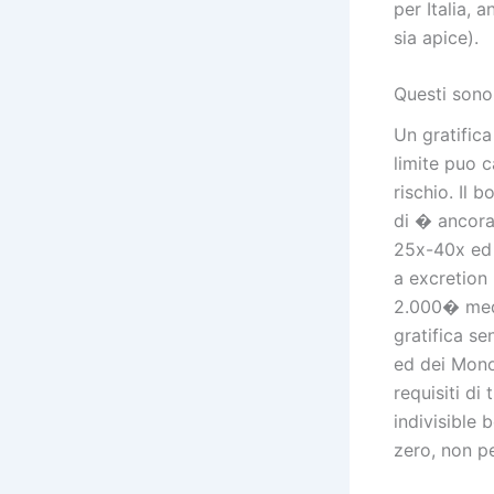
per Italia, 
sia apice).
Questi sono 
Un gratific
limite puo c
rischio. Il 
di � ancora
25x-40x ed l
a excretion
2.000� medi
gratifica se
ed dei Mono
requisiti di
indivisible 
zero, non pe