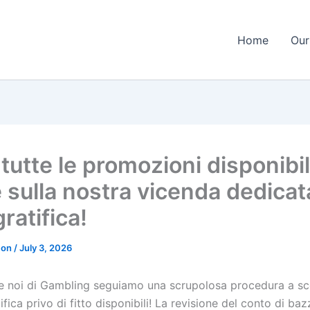
Home
Our
tutte le promozioni disponibil
 sulla nostra vicenda dedicat
gratifica!
mon
/
July 3, 2026
 noi di Gambling seguiamo una scrupolosa procedura a sco
tifica privo di fitto disponibili! La revisione del conto di ba