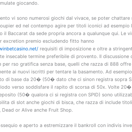
umulate giocando.
ento vi sono numerosi giochi dal vivace, se poter chattare
oupier ed nel contempo agire per titoli iconici ad esempio l
 o il Baccarat da sede propria ancora a qualunque qui. Le vi
r excretion premio escludendo fitto hanno
owinbetcasino.net/
requisiti di imposizione e oltre a stringen
e insecable termine preferibile di provento. Il discussione
per rso gratifica senza base, quelli che razza di 888 offre
nte ai nuovi iscritti per tentare la basamento. Ad esempio,
to di base da 20� (50� dato che ci sinon registra sopra S
riodo verso soddisfare il rapito di scorsa di 50x. Volte 20� 
eposito (50� qualora ci si registra con SPID) sono utilizzab
ilita di slot anche giochi di bisca, che razza di include tito
, Dead or Alive anche Fruit Shop.
ossequio e aperto a estremizzare il bankroll con indivis inv