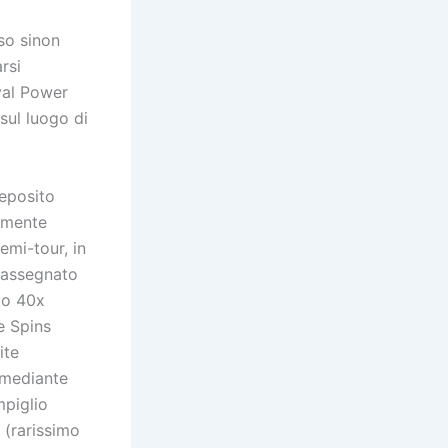
so sinon
rsi
yal Power
sul luogo di
deposito
ramente
emi-tour, in
e assegnato
ivo 40x
ee Spins
ite
 mediante
mpiglio
 (rarissimo