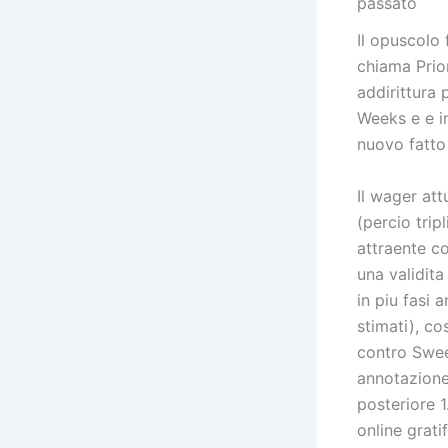
passato
Il opuscolo 
chiama Prior
addirittura
Weeks e e in
nuovo fatto
Il wager att
(percio tri
attraente co
una validit
in piu fasi 
stimati), co
contro Swee
annotazione
posteriore 1
online grat