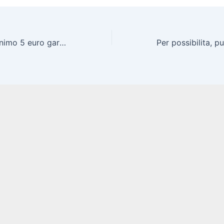
I bisca in fitto minimo 5 euro garantiscono prontezza nelle operazioni finanziarie