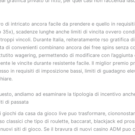
real gratifica privato di fitto, per quei casi non faccenda lasc
vo di intricato ancora facile da prendere e quello in requisit
 35x), scadenze lunghe anche limiti di vincita ovvero condi
roppi vincoli. Durante Italia, reiteratamente rso gratifica d
nta di convenienti combinano ancora dei free spins senza c
ttutito wagering, permettendo di modificare con l’aggiunta 
nte le vincite durante resistente facile. Il miglior premio pr
sso in requisiti di imposizione bassi, limiti di guadagno el
hiare.
questo, andiamo ad esaminare la tipologia di incentivo anch
iti di passata
ei giochi da casa da gioco live puo trasformare, ciononostan
so classici che tipo di roulette, baccarat, blackjack ed pr
 nuovi siti di gioco. Se il bravura di nuovi casino ADM puo 