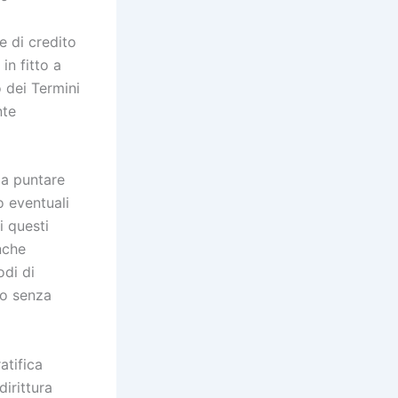
e di credito
in fitto a
o dei Termini
nte
 a puntare
 eventuali
i questi
nche
odi di
io senza
atifica
irittura