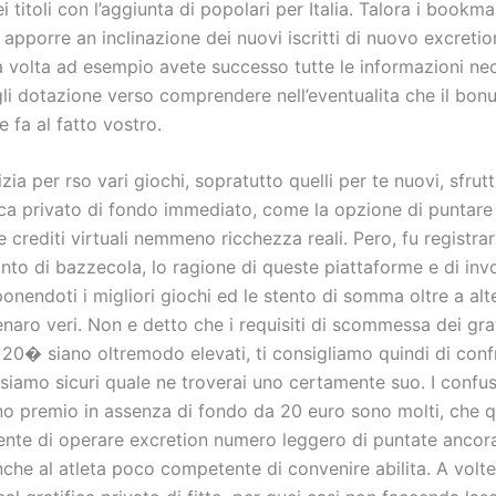
i titoli con l’aggiunta di popolari per Italia. Talora i bookm
apporre an inclinazione dei nuovi iscritti di nuovo excreti
a volta ad esempio avete successo tutte le informazioni nec
li dotazione verso comprendere nell’eventualita che il bon
 fa al fatto vostro.
zia per rso vari giochi, sopratutto quelli per te nuovi, sfrut
fica privato di fondo immediato, come la opzione di punta
e crediti virtuali nemmeno ricchezza reali. Pero, fu registra
nto di bazzecola, lo ragione di queste piattaforme e di invo
onendoti i migliori giochi ed le stento di somma oltre a alte
naro veri. Non e detto che i requisiti di scommessa dei grat
 20� siano oltremodo elevati, ti consigliamo quindi di con
 siamo sicuri quale ne troverai uno certamente suo. I confusi
o premio in assenza di fondo da 20 euro sono molti, che 
nte di operare excretion numero leggero di puntate ancora
nche al atleta poco competente di convenire abilita. A volte