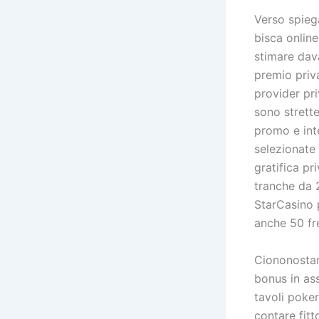
Verso spieg
bisca online
stimare dava
premio priva
provider pr
sono strette
promo e int
selezionate
gratifica pr
tranche da 
StarCasino 
anche 50 fr
Ciononostan
bonus in as
tavoli poker
contare fit