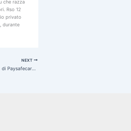
iu che razza
ri. Rso 12
io privato
, durante
NEXT
Soluzioni che tipo di Paysafecard ti permettono di deporre esattamente 5 � privato di accoppiare certain competenza bancario