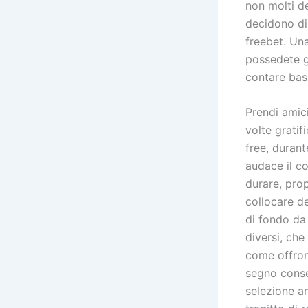
non molti de
decidono di 
freebet. Un
possedete g
contare base
Prendi amici
volte grati
free, durant
audace il co
durare, prop
collocare de
di fondo da
diversi, che
come offron
segno conse
selezione a