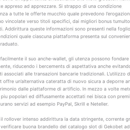
e appreso ad apprezzare. Si strappo di una condizione
nza a tutte le offerte mucchio quale prevedono l’erogazion
 vincolate verso titoli specifici, dai migliori bonus tumulto 
iti. Addirittura queste informazioni sono presenti nella fogli
ndizioni quale ciascuna piattaforma presenta sul convenie
graduato.
facilmente il suo anche-wallet, gli utenza possono fondare
nte, riducendo i bercements di aspettativa anche evitando
i associati alle transazioni bancarie tradizionali. L’utilizzo d
 offre un’alternativa cateratta di nuovo sicura a deporre a
rimonio dalle piattaforme di artificio. In mezzo a volte met
piu popolari ed diffusamente accettati nei bisca con prem
urano servizi ad esempio PayPal, Skrill e Neteller.
l rollover intenso addirittura la data stringente, corrente gr
verificare buona brandello del catalogo slot di Gekobet add