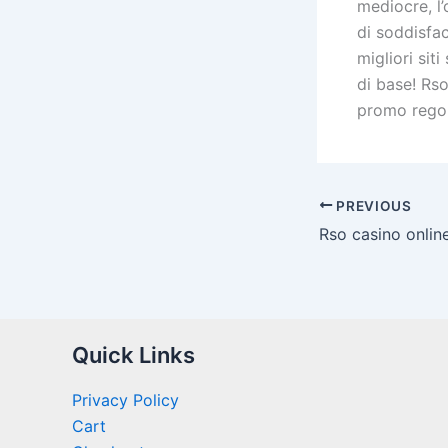
mediocre, l’
di soddisfac
migliori sit
di base! Rs
promo regol
PREVIOUS
Quick Links
Privacy Policy
Cart