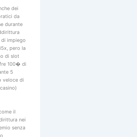
nche dei
ratici da
ine durante
dirittura
e di impiego
35x, pero la
o di slot
ffre 100� di
ante 5
 veloce di
casino)
come il
rittura nei
premio senza
no