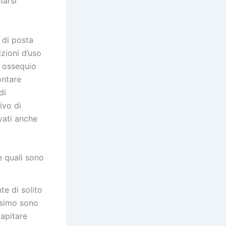
iarsi
i di posta
zioni d’uso
i ossequio
ontare
di
ivo di
evati anche
e quali sono
te di solito
ossimo sono
capitare