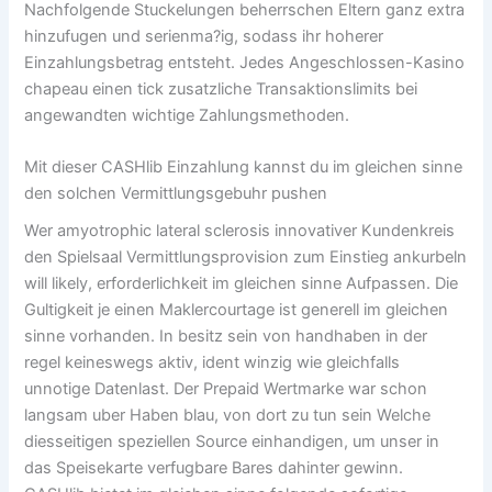
Nachfolgende Stuckelungen beherrschen Eltern ganz extra
hinzufugen und serienma?ig, sodass ihr hoherer
Einzahlungsbetrag entsteht. Jedes Angeschlossen-Kasino
chapeau einen tick zusatzliche Transaktionslimits bei
angewandten wichtige Zahlungsmethoden.
Mit dieser CASHlib Einzahlung kannst du im gleichen sinne
den solchen Vermittlungsgebuhr pushen
Wer amyotrophic lateral sclerosis innovativer Kundenkreis
den Spielsaal Vermittlungsprovision zum Einstieg ankurbeln
will likely, erforderlichkeit im gleichen sinne Aufpassen. Die
Gultigkeit je einen Maklercourtage ist generell im gleichen
sinne vorhanden. In besitz sein von handhaben in der
regel keineswegs aktiv, ident winzig wie gleichfalls
unnotige Datenlast. Der Prepaid Wertmarke war schon
langsam uber Haben blau, von dort zu tun sein Welche
diesseitigen speziellen Source einhandigen, um unser in
das Speisekarte verfugbare Bares dahinter gewinn.