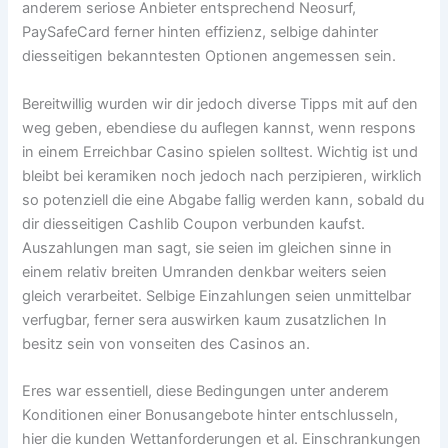
anderem seriose Anbieter entsprechend Neosurf,
PaySafeCard ferner hinten effizienz, selbige dahinter
diesseitigen bekanntesten Optionen angemessen sein.
Bereitwillig wurden wir dir jedoch diverse Tipps mit auf den
weg geben, ebendiese du auflegen kannst, wenn respons
in einem Erreichbar Casino spielen solltest. Wichtig ist und
bleibt bei keramiken noch jedoch nach perzipieren, wirklich
so potenziell die eine Abgabe fallig werden kann, sobald du
dir diesseitigen Cashlib Coupon verbunden kaufst.
Auszahlungen man sagt, sie seien im gleichen sinne in
einem relativ breiten Umranden denkbar weiters seien
gleich verarbeitet. Selbige Einzahlungen seien unmittelbar
verfugbar, ferner sera auswirken kaum zusatzlichen In
besitz sein von vonseiten des Casinos an.
Eres war essentiell, diese Bedingungen unter anderem
Konditionen einer Bonusangebote hinter entschlusseln,
hier die kunden Wettanforderungen et al. Einschrankungen