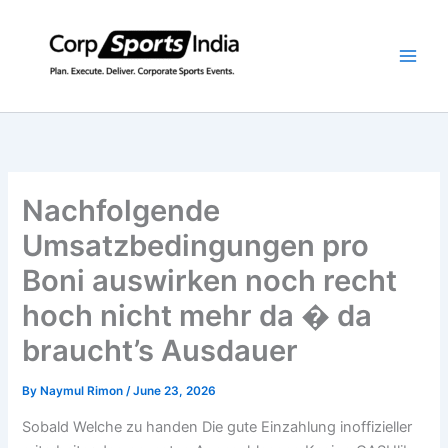
Skip
to
content
Nachfolgende
Umsatzbedingungen pro
Boni auswirken noch recht
hoch nicht mehr da � da
braucht’s Ausdauer
By
Naymul Rimon
/
June 23, 2026
Sobald Welche zu handen Die gute Einzahlung inoffizieller