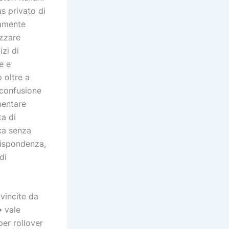
us privato di
tamente
izzare
zi di
e e
 oltre a
 confusione
mentare
ta di
ica senza
rrispondenza,
di
 vincite da
 vale
per rollover