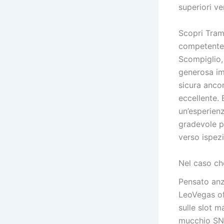
superiori v
Scopri Tramb
competente s
Scompiglio, 
generosa im
sicura anco
eccellente. 
un’esperienz
gradevole pr
verso ispezi
Nel caso ch
Pensato anz
LeoVegas of
sulle slot m
mucchio SNA