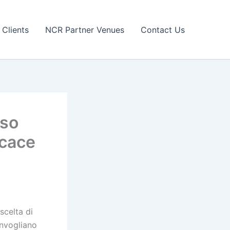
 Clients
NCR Partner Venues
Contact Us
sso
icace
scelta di
invogliano