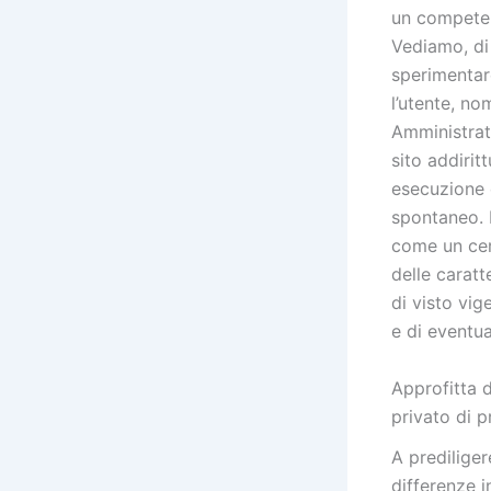
un competen
Vediamo, di
sperimentar
l’utente, no
Amministrat
sito addirit
esecuzione d
spontaneo. 
come un cer
delle caratt
di visto vi
e di eventua
Approfitta d
privato di 
A prediliger
differenze i