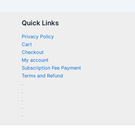
Quick Links
Privacy Policy
Cart
Checkout
My account
Subscription Fee Payment
Terms and Refund
.
.
.
.
.