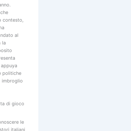
anno.
nche
o contesto,
ema
ondato al
 la
posito
resenta
r appuya
e politiche
i imbroglio
tta di gioco
conoscere le
ori italiani