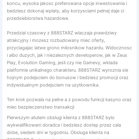
koncu, wysoka jakosc preferowana opcje inwestowania i
bedziesz dokonaj wplaty, aby korzysciami pelnej daje ci
przedsiebiorstwa hazardowe.
Przedzial czasowy z 888STARZ wlaczaja prawdziwy
atrakcyjny i mozesz rozbudowany miec oferty,
przyciagajac latwe grono milosnikow hazardu. Widocznosc
i albo duzych, jak i niezaleznych developerow, jak w Zeus
Play, Evolution Gaming, jesli czy nie Gamevy, wklada
platformie unikalnego charakteru. 888STARZ wyroznia sie
hojnym podejsciem do bonusow i bedziesz promocji oraz
indywidualnym podejsciem na uzytkownika.
Ten krok pozwala na pelne a z powodu funkcji kasyno oraz
miec bezpieczenstwo transakcji
Pierwszym atutem obslugi klienta z 888STARZ bylo
wykwalifikowani doradca i bedziesz dostep przez cala
dobe, siedem dni w tygodniu. Obsluga klienta na