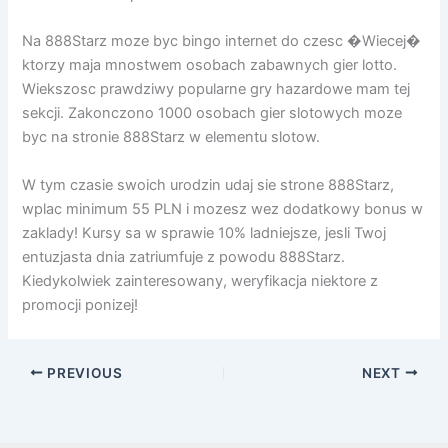
Na 888Starz moze byc bingo internet do czesc �Wiecej�
ktorzy maja mnostwem osobach zabawnych gier lotto.
Wiekszosc prawdziwy popularne gry hazardowe mam tej
sekcji. Zakonczono 1000 osobach gier slotowych moze
byc na stronie 888Starz w elementu slotow.
W tym czasie swoich urodzin udaj sie strone 888Starz,
wplac minimum 55 PLN i mozesz wez dodatkowy bonus w
zaklady! Kursy sa w sprawie 10% ladniejsze, jesli Twoj
entuzjasta dnia zatriumfuje z powodu 888Starz.
Kiedykolwiek zainteresowany, weryfikacja niektore z
promocji ponizej!
PREVIOUS
NEXT