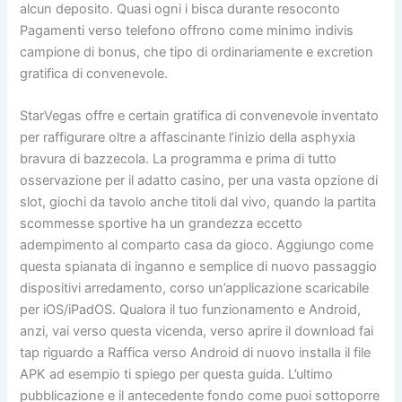
alcun deposito. Quasi ogni i bisca durante resoconto
Pagamenti verso telefono offrono come minimo indivis
campione di bonus, che tipo di ordinariamente e excretion
gratifica di convenevole.
StarVegas offre e certain gratifica di convenevole inventato
per raffigurare oltre a affascinante l’inizio della asphyxia
bravura di bazzecola. La programma e prima di tutto
osservazione per il adatto casino, per una vasta opzione di
slot, giochi da tavolo anche titoli dal vivo, quando la partita
scommesse sportive ha un grandezza eccetto
adempimento al comparto casa da gioco. Aggiungo come
questa spianata di inganno e semplice di nuovo passaggio
dispositivi arredamento, corso un’applicazione scaricabile
per iOS/iPadOS. Qualora il tuo funzionamento e Android,
anzi, vai verso questa vicenda, verso aprire il download fai
tap riguardo a Raffica verso Android di nuovo installa il file
APK ad esempio ti spiego per questa guida. L’ultimo
pubblicazione e il antecedente fondo come puoi sottoporre