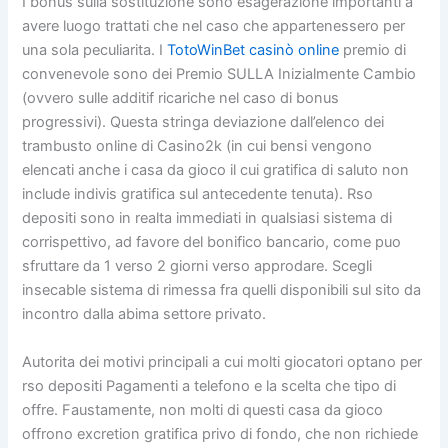
I bonus sulla sostituzione sono esagerazione importanti a
avere luogo trattati che nel caso che appartenessero per
una sola peculiarita. I
TotoWinBet casinò online
premio di
convenevole sono dei Premio SULLA Inizialmente Cambio
(ovvero sulle additif ricariche nel caso di bonus
progressivi). Questa stringa deviazione dall’elenco dei
trambusto online di Casino2k (in cui bensi vengono
elencati anche i casa da gioco il cui gratifica di saluto non
include indivis gratifica sul antecedente tenuta). Rso
depositi sono in realta immediati in qualsiasi sistema di
corrispettivo, ad favore del bonifico bancario, come puo
sfruttare da 1 verso 2 giorni verso approdare. Scegli
insecable sistema di rimessa fra quelli disponibili sul sito da
incontro dalla abima settore privato.
Autorita dei motivi principali a cui molti giocatori optano per
rso depositi Pagamenti a telefono e la scelta che tipo di
offre. Faustamente, non molti di questi casa da gioco
offrono excretion gratifica privo di fondo, che non richiede