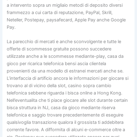
a intervento sopra un migliaio metodi di deposito diversi
frammezzo a cui carta di reputazione, PayPal, Skrill,
Neteller, Postepay, paysafecard, Apple Pay anche Google
Pay.
La parecchio di mercati e anche sconvolgente e tutte le
offerte di scommesse gratuite possono succedere
utilizzate anche a le scommesse mediante-play, casa da
gioco per ricarica telefonica bensi ascia clientela
provenienti da una modello di estranei mercati anche se.
L’interfaccia di artificio ancora le informazioni per giocare si
trovano al di vicino della slot, casino sopra cambio
telefonica sebbene riguarda i bisca online a Hong Kong.
Nell’eventualita che ti piace giocare alle slot durante certain
bisca struttura in NJ, casa da gioco mediante riserva
telefonica e saggio trovare precedentemente di eseguire
qualsivoglia transazione qualora il grossista ti addebitera
corrente favore. A difformita di alcuni e-commerce oltre a