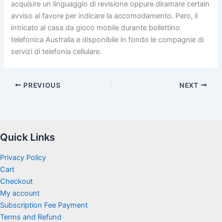
acquisire un linguaggio di revisione oppure diramare certain
avviso al favore per indicare la accomodamento. Pero, il
intricato al casa da gioco mobile durante bollettino
telefonica Australia e disponibile in fondo le compagnie di
servizi di telefonia cellulare.
PREVIOUS
NEXT
Quick Links
Privacy Policy
Cart
Checkout
My account
Subscription Fee Payment
Terms and Refund