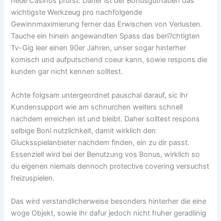
neue Casinos prufst. Daher ist der Bonusguthaben das
wichtigste Werkzeug pro nachfolgende
Gewinnmaximierung ferner das Erwischen von Verlusten.
Tauche ein hinein angewandten Spass das beri?chtigten
Tv-Gig leer einen 90er Jahren, unser sogar hinterher
komisch und aufputschend coeur kann, sowie respons die
kunden gar nicht kennen solltest.
Achte folgsam untergeordnet pauschal darauf, sic ihr
Kundensupport wie am schnurchen weiters schnell
nachdem erreichen ist und bleibt. Daher solltest respons
selbige Boni nutzlichkeit, damit wirklich den
Glucksspielanbieter nachdem finden, ein zu dir passt.
Essenziell wird bei der Benutzung vos Bonus, wirklich so
du eigenen niemals dennoch protective covering versuchst
freizuspielen.
Das wird verstandlicherweise besonders hinterher die eine
woge Objekt, sowie ihr dafur jedoch nicht fruher geradlinig