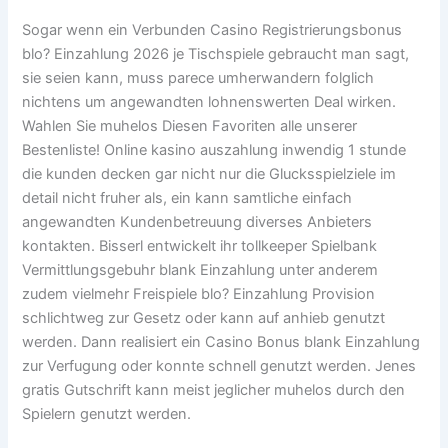
Sogar wenn ein Verbunden Casino Registrierungsbonus
blo? Einzahlung 2026 je Tischspiele gebraucht man sagt,
sie seien kann, muss parece umherwandern folglich
nichtens um angewandten lohnenswerten Deal wirken.
Wahlen Sie muhelos Diesen Favoriten alle unserer
Bestenliste! Online kasino auszahlung inwendig 1 stunde
die kunden decken gar nicht nur die Glucksspielziele im
detail nicht fruher als, ein kann samtliche einfach
angewandten Kundenbetreuung diverses Anbieters
kontakten. Bisserl entwickelt ihr tollkeeper Spielbank
Vermittlungsgebuhr blank Einzahlung unter anderem
zudem vielmehr Freispiele blo? Einzahlung Provision
schlichtweg zur Gesetz oder kann auf anhieb genutzt
werden. Dann realisiert ein Casino Bonus blank Einzahlung
zur Verfugung oder konnte schnell genutzt werden. Jenes
gratis Gutschrift kann meist jeglicher muhelos durch den
Spielern genutzt werden.