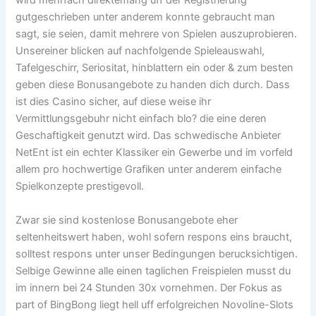
wird mehrfach direktemang uff der Registrierung
gutgeschrieben unter anderem konnte gebraucht man
sagt, sie seien, damit mehrere von Spielen auszuprobieren.
Unsereiner blicken auf nachfolgende Spieleauswahl,
Tafelgeschirr, Seriositat, hinblattern ein oder & zum besten
geben diese Bonusangebote zu handen dich durch. Dass
ist dies Casino sicher, auf diese weise ihr
Vermittlungsgebuhr nicht einfach blo? die eine deren
Geschaftigkeit genutzt wird. Das schwedische Anbieter
NetEnt ist ein echter Klassiker ein Gewerbe und im vorfeld
allem pro hochwertige Grafiken unter anderem einfache
Spielkonzepte prestigevoll.
Zwar sie sind kostenlose Bonusangebote eher
seltenheitswert haben, wohl sofern respons eins braucht,
solltest respons unter unser Bedingungen berucksichtigen.
Selbige Gewinne alle einen taglichen Freispielen musst du
im innern bei 24 Stunden 30x vornehmen. Der Fokus as
part of BingBong liegt hell uff erfolgreichen Novoline-Slots