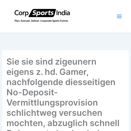
Skip
to
content
Sie sie sind zigeunern
eigens z. hd. Gamer,
nachfolgende diesseitigen
No-Deposit-
Vermittlungsprovision
schlichtweg versuchen
mochten, abzuglich schnell