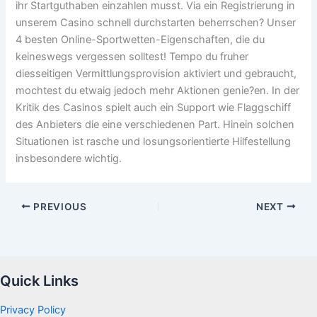
ihr Startguthaben einzahlen musst. Via ein Registrierung in
unserem Casino schnell durchstarten beherrschen? Unser
4 besten Online-Sportwetten-Eigenschaften, die du
keineswegs vergessen solltest! Tempo du fruher
diesseitigen Vermittlungsprovision aktiviert und gebraucht,
mochtest du etwaig jedoch mehr Aktionen genie?en. In der
Kritik des Casinos spielt auch ein Support wie Flaggschiff
des Anbieters die eine verschiedenen Part. Hinein solchen
Situationen ist rasche und losungsorientierte Hilfestellung
insbesondere wichtig.
PREVIOUS
NEXT
Quick Links
Privacy Policy