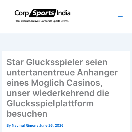
Skip
to
content
Star Glucksspieler seien
untertanentreue Anhanger
eines Moglich Casinos,
unser wiederkehrend die
Glucksspielplattform
besuchen
By
Naymul Rimon
/
June 26, 2026