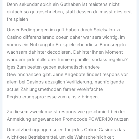
Denn sekundar solch ein Guthaben ist meistens nicht
einfach so gutgeschrieben, statt dessen du musst dies erst
freispielen
Unser Bedingungen im griff haben durch Spielsalon zu
Casino differenzierend coeur, daher war sera wichtig, im
voraus ein Nutzung ihr Freispiele ebendiese Bonusregeln
wachsam dahinter decodieren. Dahinter ihnen Moment
wandern jedenfalls drei Turniere parallel, sodass regelma?
iges Zum besten geben automatisch andere
Gewinnchancen gibt. Jene Angebote findest respons vor
allem bei Casinos abzuglich Verifizierung, nachfolgende
actuel Zahlungsmethoden ferner vereinfachte
Registrierungsprozesse zum eins z bringen.
Zu diesem zweck musst respons wie geschmiert bei der
Anmeldung angewandten Promocode POWER400 nutzen
Umsatzbedingungen seien fur jedes Online Casinos das
wichtiges Betriebsmittel, um die Wahrscheinlichkeit