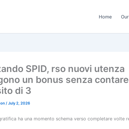
Home
Our
zzando SPID, rso nuovi utenza
gono un bonus senza contare
ito di 3
mon
/
July 2, 2026
ratifica ha una momento schema verso completare volte req