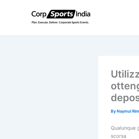
Skip
to
content
Utili
otten
depos
By
Naymul Ri
Qualunque g
scorsa