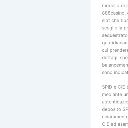
modello di g
888casino, d
slot che tip
sceglie la p
sequestrato 
quotidianam
cui prendere
dettagli spe
balancements
sono indicat
SPID e CIE t
mediante un
autenticazi
deposito SPI
chiaramente 
CIE ad esem