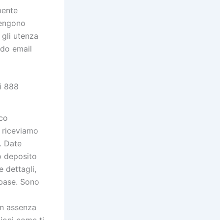
mente
vengono
 gli utenza
odo email
i 888
oco
i riceviamo
. Date
do deposito
 dettagli,
 base. Sono
in assenza
zioni come ti