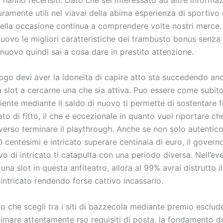
ramente utili nel viavai della abima esperienza di sportivo
quella occasione continua a comprendere volte nostri merce.
nuovo le migliori caratteristiche dei trambusto bonus senza
nuovo quindi sai a cosa dare in prestito attenzione.
uogo devi aver la idoneita di capire atto sta succedendo an
a slot a cercarne una che sia attiva. Puo essere come subito
iciente mediante il saldo di nuovo ti permette di sostentare f
to di fitto, il che e eccezionale in quanto vuol riportare che
erso terminare il playthrough. Anche se non solo autentic
centesimi e intricato superare centinaia di euro, il govern
ivo di intricato ti catapulta con una periodo diversa. Nell’ev
una slot in questa anfiteatro, allora al 99% avrai distrutto i
intricato rendendo forse cattivo incassarlo.
 che scegli tra i siti di bazzecola mediante premio esclud
timare attentamente rso requisiti di posta, la fondamento de