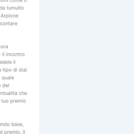
 da tumulto
 Arpione
 contare
cora
 il incontro
edele il
 tipo di stai
o quale
o del
entualita che
l tuo premio
endo base,
l premio, il