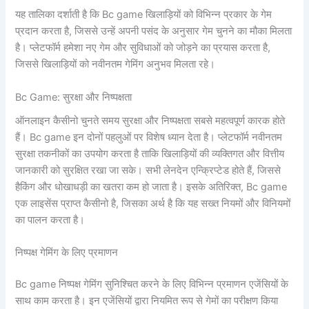
यह तालिका दर्शाती है कि Bc game खिलाड़ियों को विभिन्न प्रकार के गेम
प्रदान करता है, जिससे उन्हें अपनी पसंद के अनुसार गेम चुनने का मौका मिलता
है। प्लेटफॉर्म हमेशा नए गेम और सुविधाओं को जोड़ने का प्रयास करता है,
जिससे खिलाड़ियों को नवीनतम गेमिंग अनुभव मिलता रहे।
Bc Game: सुरक्षा और निष्पक्षता
ऑनलाइन कैसीनो चुनते समय सुरक्षा और निष्पक्षता सबसे महत्वपूर्ण कारक होते
हैं। Bc game इन दोनों पहलुओं पर विशेष ध्यान देता है। प्लेटफॉर्म नवीनतम
सुरक्षा तकनीकों का उपयोग करता है ताकि खिलाड़ियों की व्यक्तिगत और वित्तीय
जानकारी को सुरक्षित रखा जा सके। सभी लेनदेन एन्क्रिप्टेड होते हैं, जिससे
हैकिंग और धोखाधड़ी का खतरा कम हो जाता है। इसके अतिरिक्त, Bc game
एक लाइसेंस प्राप्त कैसीनो है, जिसका अर्थ है कि यह सख्त नियमों और विनियमों
का पालन करता है।
निष्पक्ष गेमिंग के लिए प्रमाणन
Bc game निष्पक्ष गेमिंग सुनिश्चित करने के लिए विभिन्न प्रमाणन एजेंसियों के
साथ काम करता है। इन एजेंसियों द्वारा नियमित रूप से गेमों का परीक्षण किया