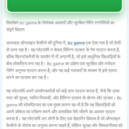
विश्लेषण bc game के रोमांचक अवसरों और सुरक्षित गेमिंग रणनीतियों का
संपूर्ण विवरण
आजकल ऑनलाइन कैसीनो की दुनिया में,
bc game
एक ऐसा नाम है जो तेजी
से उभर रहा है। यह प्लेटफॉर्म न केवल विभिन्न प्रकार के गेम प्रदान करता है,
बल्कि क्रिप्टोकरेंसी के उपयोग में भी अग्रणी है, जो इसे आधुनिक खिलाड़ियों के
बीच लोकप्रिय बना रहा है। Bc game का उद्देश्य एक सुरक्षित और मजेदार
गेमिंग अनुभव प्रदान करना है, और यह कई नवाचारों के माध्यम से इसे प्राप्त
करने का प्रयास कर रहा है।
यह प्लेटफॉर्म अपने उपयोगकर्ताओं को कई लाभ प्रदान करता है, जैसे कि उच्च
स्तर की सुरक्षा, त्वरित निकासी, और विभिन्न प्रकार के बोनस और प्रचार। Bc
game की लोकप्रियता का एक मुख्य कारण यह भी है कि यह खिलाड़ियों को
अपने कौशल का परीक्षण करने और वास्तविक पैसे जीतने का अवसर प्रदान
करता है। यह प्लेटफॉर्म उन लोगों के लिए एक बेहतरीन विकल्प है जो ऑनलाइन
कैसीनो के रोमांच का अनुभव करना चाहते हैं, लेकिन सुरक्षा और विश्वसनीयता को