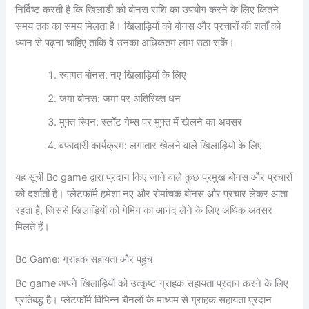
निर्दिष्ट करती है कि खिलाड़ी को बोनस राशि का उपयोग करने के लिए कितने
समय तक का समय मिलता है। खिलाड़ियों को बोनस और प्रचारों की शर्तों को
ध्यान से पढ़ना चाहिए ताकि वे उनका अधिकतम लाभ उठा सकें।
स्वागत बोनस: नए खिलाड़ियों के लिए
जमा बोनस: जमा पर अतिरिक्त धन
मुफ्त स्पिन: स्लॉट गेम्स पर मुफ्त में खेलने का अवसर
वफादारी कार्यक्रम: लगातार खेलने वाले खिलाड़ियों के लिए
यह सूची Bc game द्वारा प्रदान किए जाने वाले कुछ प्रमुख बोनस और प्रचारों
को दर्शाती है। प्लेटफॉर्म हमेशा नए और रोमांचक बोनस और प्रचार लेकर आता
रहता है, जिससे खिलाड़ियों को गेमिंग का आनंद लेने के लिए अधिक अवसर
मिलते हैं।
Bc Game: ग्राहक सहायता और पहुंच
Bc game अपने खिलाड़ियों को उत्कृष्ट ग्राहक सहायता प्रदान करने के लिए
प्रतिबद्ध है। प्लेटफॉर्म विभिन्न चैनलों के माध्यम से ग्राहक सहायता प्रदान