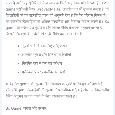
जाता है ताकि यह सुनिश्चित किया जा सके कि वे यादृच्छिक और निष्पक्ष हैं। Bc
game प्रोवेबली फेयर (Provably Fair) तकनीक का भी उपयोग करता है, जो
खिलाड़ियों को यह सत्यापित करने की अनुमति देता है कि गेम परिणाम निष्पक्ष हैं।
यह तकनीक खिलाड़ियों को अधिक पारदर्शिता और विश्वास प्रदान करती है। Bc
game का उद्देश्य एक सुरक्षित और निष्पक्ष गेमिंग वातावरण प्रदान करना है,
जिससे खिलाड़ी बिना किसी चिंता के गेमिंग का आनंद ले सकें।
सुरक्षित लेनदेन के लिए एन्क्रिप्शन
लाइसेंस प्राप्त और विनियमित कैसीनो
नियमित रूप से गेमों का परीक्षण
प्रोवेबली फेयर तकनीक का उपयोग
ये बिंदु Bc game की सुरक्षा और निष्पक्षता के प्रति प्रतिबद्धता को दर्शाते हैं।
प्लेटफॉर्म हमेशा खिलाड़ियों की सुरक्षा को प्राथमिकता देता है और एक विश्वसनीय
गेमिंग अनुभव प्रदान करने के लिए प्रयासरत रहता है।
Bc Game: बोनस और प्रचार