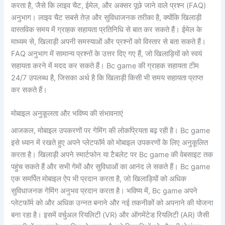
करता है, जैसे कि लाइव चैट, ईमेल, और अक्सर पूछे जाने वाले प्रश्न (FAQ)
अनुभाग। लाइव चैट सबसे तेज़ और सुविधाजनक तरीका है, क्योंकि खिलाड़ी
वास्तविक समय में ग्राहक सहायता प्रतिनिधि से बात कर सकते हैं। ईमेल के
माध्यम से, खिलाड़ी अपनी समस्याओं और प्रश्नों को विस्तार से बता सकते हैं।
FAQ अनुभाग में सामान्य प्रश्नों के उत्तर दिए गए हैं, जो खिलाड़ियों को स्वयं
सहायता करने में मदद कर सकते हैं। Bc game की ग्राहक सहायता टीम
24/7 उपलब्ध है, जिसका अर्थ है कि खिलाड़ी किसी भी समय सहायता प्राप्त
कर सकते हैं।
मोबाइल अनुकूलता और भविष्य की संभावनाएं
आजकल, मोबाइल उपकरणों पर गेमिंग की लोकप्रियता बढ़ रही है। Bc game
इसे ध्यान में रखते हुए अपने प्लेटफॉर्म को मोबाइल उपकरणों के लिए अनुकूलित
करता है। खिलाड़ी अपने स्मार्टफोन या टैबलेट पर Bc game की वेबसाइट तक
पहुंच सकते हैं और सभी गेमों और सुविधाओं का आनंद ले सकते हैं। Bc game
एक समर्पित मोबाइल ऐप भी प्रदान करता है, जो खिलाड़ियों को अधिक
सुविधाजनक गेमिंग अनुभव प्रदान करता है। भविष्य में, Bc game अपने
प्लेटफॉर्म को और अधिक उन्नत बनाने और नई तकनीकों को अपनाने की योजना
बना रहा है। इसमें वर्चुअल रियलिटी (VR) और ऑगमेंटेड रियलिटी (AR) जैसी