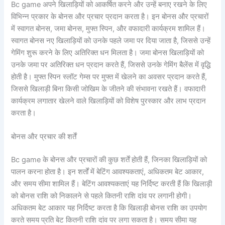
Bc game अपने खिलाड़ियों को आकर्षित करने और उन्हें बनाए रखने के लिए
विभिन्न प्रकार के बोनस और प्रचार प्रदान करता है। इन बोनस और प्रचारों
में स्वागत बोनस, जमा बोनस, मुफ्त स्पिन, और वफादारी कार्यक्रम शामिल हैं।
स्वागत बोनस नए खिलाड़ियों को उनके पहले जमा पर दिया जाता है, जिससे उन्हें
गेमिंग शुरू करने के लिए अतिरिक्त धन मिलता है। जमा बोनस खिलाड़ियों को
उनके जमा पर अतिरिक्त धन प्रदान करते हैं, जिससे उनके गेमिंग बैलेंस में वृद्धि
होती है। मुफ्त स्पिन स्लॉट गेम्स पर मुफ्त में खेलने का अवसर प्रदान करते हैं,
जिससे खिलाड़ी बिना किसी जोखिम के जीतने की संभावना रखते हैं। वफादारी
कार्यक्रम लगातार खेलने वाले खिलाड़ियों को विशेष पुरस्कार और लाभ प्रदान
करता है।
बोनस और प्रचार की शर्तें
Bc game के बोनस और प्रचारों की कुछ शर्तें होती हैं, जिनका खिलाड़ियों को
पालन करना होता है। इन शर्तों में बेटिंग आवश्यकताएं, अधिकतम बेट आकार,
और समय सीमा शामिल हैं। बेटिंग आवश्यकताएं यह निर्दिष्ट करती हैं कि खिलाड़ी
को बोनस राशि को निकालने से पहले कितनी राशि दांव पर लगानी होगी।
अधिकतम बेट आकार यह निर्दिष्ट करता है कि खिलाड़ी बोनस राशि का उपयोग
करते समय प्रति बेट कितनी राशि दांव पर लगा सकता है। समय सीमा यह