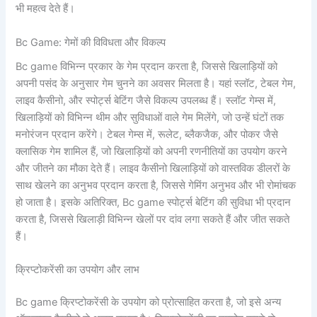
भी महत्व देते हैं।
Bc Game: गेमों की विविधता और विकल्प
Bc game विभिन्न प्रकार के गेम प्रदान करता है, जिससे खिलाड़ियों को
अपनी पसंद के अनुसार गेम चुनने का अवसर मिलता है। यहां स्लॉट, टेबल गेम,
लाइव कैसीनो, और स्पोर्ट्स बेटिंग जैसे विकल्प उपलब्ध हैं। स्लॉट गेम्स में,
खिलाड़ियों को विभिन्न थीम और सुविधाओं वाले गेम मिलेंगे, जो उन्हें घंटों तक
मनोरंजन प्रदान करेंगे। टेबल गेम्स में, रूलेट, ब्लैकजैक, और पोकर जैसे
क्लासिक गेम शामिल हैं, जो खिलाड़ियों को अपनी रणनीतियों का उपयोग करने
और जीतने का मौका देते हैं। लाइव कैसीनो खिलाड़ियों को वास्तविक डीलरों के
साथ खेलने का अनुभव प्रदान करता है, जिससे गेमिंग अनुभव और भी रोमांचक
हो जाता है। इसके अतिरिक्त, Bc game स्पोर्ट्स बेटिंग की सुविधा भी प्रदान
करता है, जिससे खिलाड़ी विभिन्न खेलों पर दांव लगा सकते हैं और जीत सकते
हैं।
क्रिप्टोकरेंसी का उपयोग और लाभ
Bc game क्रिप्टोकरेंसी के उपयोग को प्रोत्साहित करता है, जो इसे अन्य