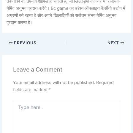
तकनीकों का उपयोग शामिल हो सकता है, जो खिलाड़ियों को और भी रोमांचक
गेमिंग अनुभव प्रदान करेंगे। Bc game का उद्देश्य ऑनलाइन कैसीनो उद्योग में
अग्रणी बने रहना है और अपने खिलाड़ियों को सर्वोत्तम संभव गेमिंग अनुभव
प्रदान करना है।
PREVIOUS
NEXT
Leave a Comment
Your email address will not be published.
Required
fields are marked
*
Type
here..