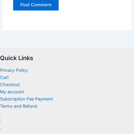
Quick Links
Privacy Policy
Cart
Checkout
My account
Subscription Fee Payment
Terms and Refund
.
.
.