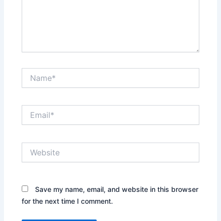
Name*
Email*
Website
Save my name, email, and website in this browser
for the next time I comment.