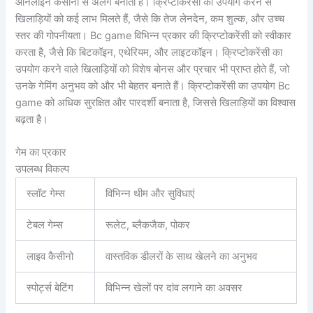
ऑनलाइन कैसीनो से अलग बनाता है। क्रिप्टोकरेंसी का उपयोग करने से
खिलाड़ियों को कई लाभ मिलते हैं, जैसे कि तेज लेनदेन, कम शुल्क, और उच्च
स्तर की गोपनीयता। Bc game विभिन्न प्रकार की क्रिप्टोकरेंसी को स्वीकार
करता है, जैसे कि बिटकॉइन, एथेरियम, और लाइटकॉइन। क्रिप्टोकरेंसी का
उपयोग करने वाले खिलाड़ियों को विशेष बोनस और प्रचार भी प्राप्त होते हैं, जो
उनके गेमिंग अनुभव को और भी बेहतर बनाते हैं। क्रिप्टोकरेंसी का उपयोग Bc
game को अधिक सुरक्षित और पारदर्शी बनाता है, जिससे खिलाड़ियों का विश्वास
बढ़ता है।
गेम का प्रकार
उपलब्ध विकल्प
स्लॉट गेम्स
विभिन्न थीम और सुविधाएं
टेबल गेम्स
रूलेट, ब्लैकजैक, पोकर
लाइव कैसीनो
वास्तविक डीलरों के साथ खेलने का अनुभव
स्पोर्ट्स बेटिंग
विभिन्न खेलों पर दांव लगाने का अवसर