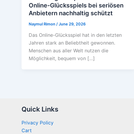
Online-Glücksspiels bei seriösen
Anbietern nachhaltig schützt
Naymul Rimon
/
June 29, 2026
Das Online-Glücksspiel hat in den letzten
Jahren stark an Beliebtheit gewonnen.
Menschen aus aller Welt nutzen die
Möglichkeit, bequem von […]
Quick Links
Privacy Policy
Cart