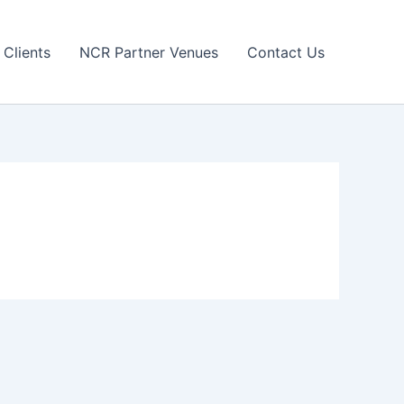
 Clients
NCR Partner Venues
Contact Us