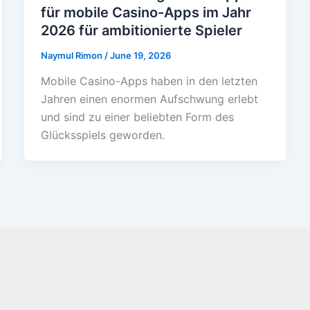
für mobile Casino-Apps im Jahr
2026 für ambitionierte Spieler
Naymul Rimon
/
June 19, 2026
Mobile Casino-Apps haben in den letzten
Jahren einen enormen Aufschwung erlebt
und sind zu einer beliebten Form des
Glücksspiels geworden.