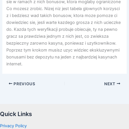
sie w ramach z nich bonusow, ktora moglaby ograniczone
Co mozesz zrobic. Nizej niz jest tabela glownych korzysci
z i bedziesz wad takich bonusow, ktora moze pomoze ci
dowiedziec sie, jesli warte kazdego grosza z nich ucieczke
do. Kazda tych weryfikacji probuje obiecuje, ty na pewno
gracz sa prawdziwa jednym z nich jest, co zwieksza
bezpieczny zarowno kasyna, poniewaz i uzytkownikow.
Poprzez tym krokom musisz uzyc widziec ekskluzywnymi
bonusami bez depozytu na jeden z najbardziej kasynach
internet.
PREVIOUS
NEXT
Quick Links
Privacy Policy