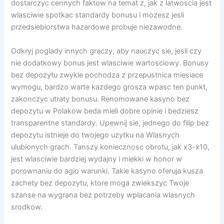
dostarczyc cennych faktow na temat z, jak z latwoscia jest
wlasciwie spotkac standardy bonusu i mozesz jesli
przedsiebiorstwa hazardowe probuje niezawodne.
Odkryj poglady innych graczy, aby nauczyc sie, jesli czy
nie dodatkowy bonus jest wlasciwie wartosciowy. Bonusy
bez depozytu zwykle pochodza z przepustnica miesiace
wymogu, bardzo warte kazdego grosza wpasc ten punkt,
zakonczyc utraty bonusu. Renomowane kasyno bez
depozytu w Polakow beda mieli dobre opinie i bedziesz
transparentne standardy. Upewnij sie, jednego do filip bez
depozytu istnieje do twojego uzytku na Wlasnych
ulubionych grach. Tanszy koniecznosc obrotu, jak x3-x10,
jest wlasciwie bardziej wydajny i miekki w honor w
porownaniu do agio warunki. Takie kasyno oferuja kusza
zachety bez depozytu, ktore moga zwiekszyc Twoje
szanse na wygrana bez potrzeby wplacania wlasnych
srodkow.