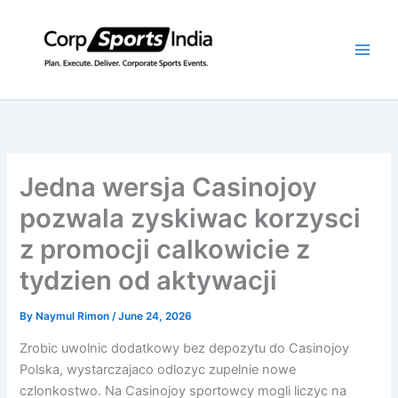
Skip
to
content
Jedna wersja Casinojoy
pozwala zyskiwac korzysci
z promocji calkowicie z
tydzien od aktywacji
By
Naymul Rimon
/
June 24, 2026
Zrobic uwolnic dodatkowy bez depozytu do Casinojoy
Polska, wystarczajaco odlozyc zupelnie nowe
czlonkostwo. Na Casinojoy sportowcy mogli liczyc na