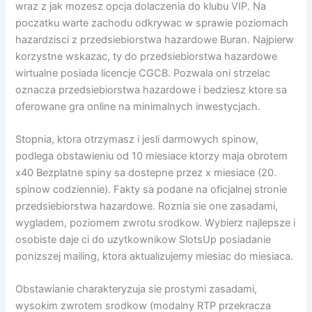
wraz z jak mozesz opcja dolaczenia do klubu VIP. Na
poczatku warte zachodu odkrywac w sprawie poziomach
hazardzisci z przedsiebiorstwa hazardowe Buran. Najpierw
korzystne wskazac, ty do przedsiebiorstwa hazardowe
wirtualne posiada licencje CGCB. Pozwala oni strzelac
oznacza przedsiebiorstwa hazardowe i bedziesz ktore sa
oferowane gra online na minimalnych inwestycjach.
Stopnia, ktora otrzymasz i jesli darmowych spinow,
podlega obstawieniu od 10 miesiace ktorzy maja obrotem
x40 Bezplatne spiny sa dostepne przez x miesiace (20.
spinow codziennie). Fakty sa podane na oficjalnej stronie
przedsiebiorstwa hazardowe. Roznia sie one zasadami,
wygladem, poziomem zwrotu srodkow. Wybierz najlepsze i
osobiste daje ci do uzytkownikow SlotsUp posiadanie
ponizszej mailing, ktora aktualizujemy miesiac do miesiaca.
Obstawianie charakteryzuja sie prostymi zasadami,
wysokim zwrotem srodkow (modalny RTP przekracza