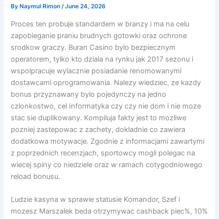
By
Naymul Rimon
/
June 24, 2026
Proces ten probuje standardem w branzy i ma na celu
zapobieganie praniu brudnych gotowki oraz ochrone
srodkow graczy. Buran Casino bylo bezpiecznym
operatorem, tylko kto dziala na rynku jak 2017 sezonu i
wspolpracuje wylacznie posiadanie renomowanymi
dostawcami oprogramowania. Nalezy wiedziec, ze kazdy
bonus przyznawany bylo pojedynczy na jedno
czlonkostwo, cel Informatyka czy czy nie dom i nie moze
stac sie duplikowany. Kompiluja fakty jest to mozliwe
pozniej zastepowac z zachety, dokladnie co zawiera
dodatkowa motywacje. Zgodnie z informacjami zawartymi
z poprzednich recenzjach, sportowcy mogli polegac na
wiecej spiny co niedziele oraz w ramach cotygodniowego
reload bonusu.
Ludzie kasyna w sprawie statusie Komandor, Szef i
mozesz Marszalek beda otrzymywac cashback piec%, 10%