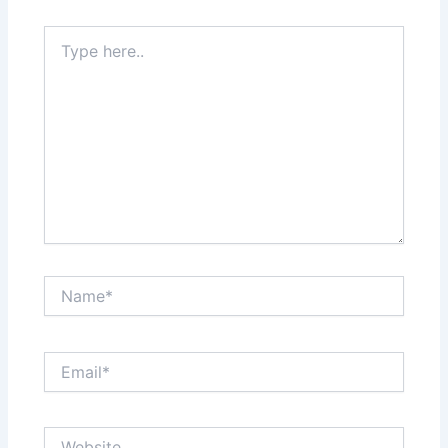
Type
here..
Name*
Email*
Website