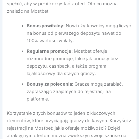
spełnić, aby w pełni korzystać z ofert. Oto co można
znaleźć na Mostbet:
Bonus powitalny:
Nowi użytkownicy mogą liczyć
na bonus od pierwszego depozytu nawet do
100% wartości wpłaty.
Regularne promocje:
Mostbet oferuje
różnorodne promocje, takie jak bonusy bez
depozytu, cashback, a także program
lojalnościowy dla stałych graczy.
Bonusy za polecenia:
Gracze mogą zarabiać,
zapraszając znajomych do rejestracji na
platformie.
Korzystanie z tych bonusów to jeden z kluczowych
elementów, które przyciągają graczy do kasyna. Korzyści z
rejestracji na Mostbet: jakie oferuje możliwości? Dzięki
atrakcyjnym ofertom można zwiększyć swoje szanse na