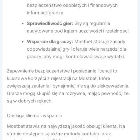
bezpieczeństwo osobistych i finansowych
informacji graczy.
Sprawiedliwość gier:
Gry są regularnie
audytowane pod kątem uczciwości i rzetelności.
Wsparcie dla graczy:
Mostbet stosuje zasady
odpowiedzialnej gry i oferuje wiele narzędzi dla
graczy, aby mogli kontrolować swoje wydatki.
Zapewnienie bezpieczeństwa i posiadanie licencji to
kluczowe korzyści z rejestracji na Mostbet, które
zwiększają zaufanie i bynajmniej nie są do zlekceważenia.
Gracze mogą skupić się na rozrywce, mając pewność, że
są w dobrych rękach.
Obsługa klienta i wsparcie
Mostbet stawia na najwyższą jakość obsługi klienta. Na
stronie dostępne są różne metody kontaktu oraz