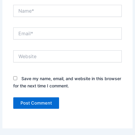
Name*
Email*
Website
Save my name, email, and website in this browser
for the next time I comment.