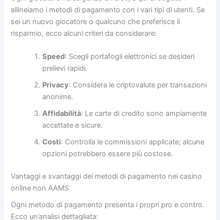
allineiamo i metodi di pagamento con i vari tipi di utenti. Se
sei un nuovo giocatore o qualcuno che preferisce il
risparmio, ecco alcuni criteri da considerare:
Speed
: Scegli portafogli elettronici se desideri
prelievi rapidi.
Privacy
: Considera le criptovalute per transazioni
anonime.
Affidabilità
: Le carte di credito sono ampiamente
accettate e sicure.
Costi
: Controlla le commissioni applicate; alcune
opzioni potrebbero essere più costose.
Vantaggi e svantaggi dei metodi di pagamento nei casino
online non AAMS
Ogni metodo di pagamento presenta i propri pro e contro.
Ecco un’analisi dettagliata: