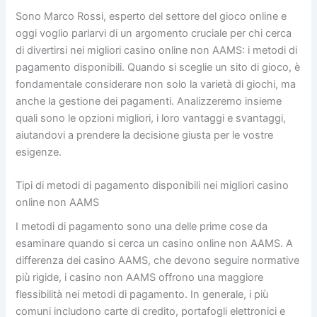
Sono Marco Rossi, esperto del settore del gioco online e
oggi voglio parlarvi di un argomento cruciale per chi cerca
di divertirsi nei migliori casino online non AAMS: i metodi di
pagamento disponibili. Quando si sceglie un sito di gioco, è
fondamentale considerare non solo la varietà di giochi, ma
anche la gestione dei pagamenti. Analizzeremo insieme
quali sono le opzioni migliori, i loro vantaggi e svantaggi,
aiutandovi a prendere la decisione giusta per le vostre
esigenze.
Tipi di metodi di pagamento disponibili nei migliori casino
online non AAMS
I metodi di pagamento sono una delle prime cose da
esaminare quando si cerca un casino online non AAMS. A
differenza dei casino AAMS, che devono seguire normative
più rigide, i casino non AAMS offrono una maggiore
flessibilità nei metodi di pagamento. In generale, i più
comuni includono carte di credito, portafogli elettronici e