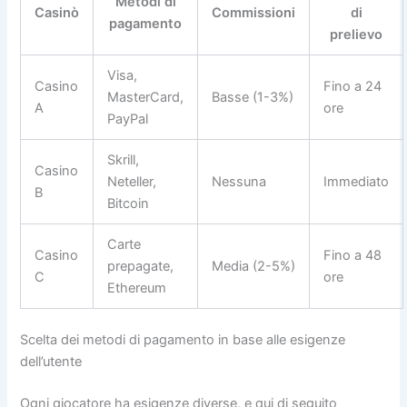
Metodi di
Casinò
Commissioni
di
pagamento
prelievo
Visa,
Casino
Fino a 24
MasterCard,
Basse (1-3%)
A
ore
PayPal
Skrill,
Casino
Neteller,
Nessuna
Immediato
B
Bitcoin
Carte
Casino
Fino a 48
prepagate,
Media (2-5%)
C
ore
Ethereum
Scelta dei metodi di pagamento in base alle esigenze
dell’utente
Ogni giocatore ha esigenze diverse, e qui di seguito