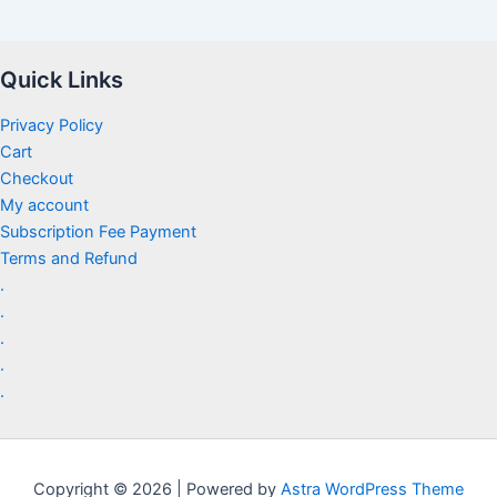
Quick Links
Privacy Policy
Cart
Checkout
My account
Subscription Fee Payment
Terms and Refund
.
.
.
.
.
Copyright © 2026 | Powered by
Astra WordPress Theme