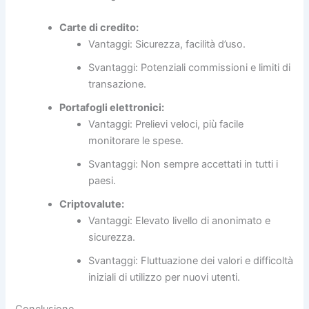
Carte di credito:
Vantaggi: Sicurezza, facilità d’uso.
Svantaggi: Potenziali commissioni e limiti di
transazione.
Portafogli elettronici:
Vantaggi: Prelievi veloci, più facile
monitorare le spese.
Svantaggi: Non sempre accettati in tutti i
paesi.
Criptovalute:
Vantaggi: Elevato livello di anonimato e
sicurezza.
Svantaggi: Fluttuazione dei valori e difficoltà
iniziali di utilizzo per nuovi utenti.