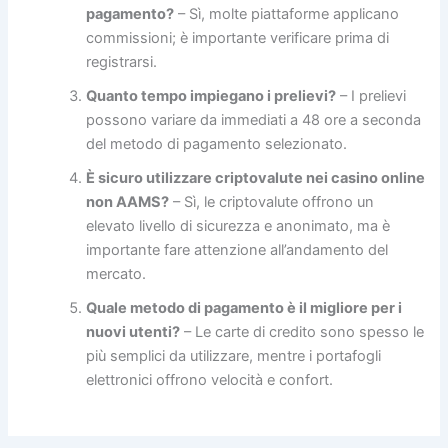
pagamento?
– Sì, molte piattaforme applicano
commissioni; è importante verificare prima di
registrarsi.
Quanto tempo impiegano i prelievi?
– I prelievi
possono variare da immediati a 48 ore a seconda
del metodo di pagamento selezionato.
È sicuro utilizzare criptovalute nei casino online
non AAMS?
– Sì, le criptovalute offrono un
elevato livello di sicurezza e anonimato, ma è
importante fare attenzione all’andamento del
mercato.
Quale metodo di pagamento è il migliore per i
nuovi utenti?
– Le carte di credito sono spesso le
più semplici da utilizzare, mentre i portafogli
elettronici offrono velocità e confort.