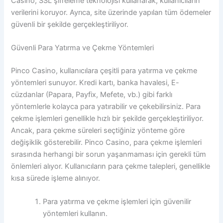
Casino, SSL şifreleme teknolojisi kullanarak, kullanıcıların
verilerini koruyor. Ayrıca, site üzerinde yapılan tüm ödemeler
güvenli bir şekilde gerçekleştiriliyor.
Güvenli Para Yatırma ve Çekme Yöntemleri
Pinco Casino, kullanıcılara çeşitli para yatırma ve çekme
yöntemleri sunuyor. Kredi kartı, banka havalesi, E-
cüzdanlar (Papara, Payfix, Mefete, vb.) gibi farklı
yöntemlerle kolayca para yatırabilir ve çekebilirsiniz. Para
çekme işlemleri genellikle hızlı bir şekilde gerçekleştiriliyor.
Ancak, para çekme süreleri seçtiğiniz yönteme göre
değişiklik gösterebilir. Pinco Casino, para çekme işlemleri
sırasında herhangi bir sorun yaşanmaması için gerekli tüm
önlemleri alıyor. Kullanıcıların para çekme talepleri, genellikle
kısa sürede işleme alınıyor.
Para yatırma ve çekme işlemleri için güvenilir
yöntemleri kullanın.