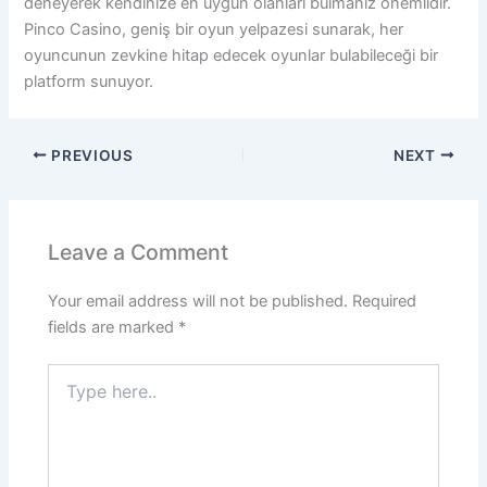
deneyerek kendinize en uygun olanları bulmanız önemlidir.
Pinco Casino, geniş bir oyun yelpazesi sunarak, her
oyuncunun zevkine hitap edecek oyunlar bulabileceği bir
platform sunuyor.
PREVIOUS
NEXT
Leave a Comment
Your email address will not be published.
Required
fields are marked
*
Type
here..