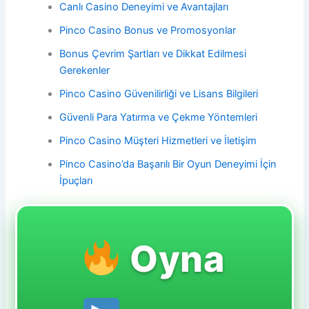
Canlı Casino Deneyimi ve Avantajları
Pinco Casino Bonus ve Promosyonlar
Bonus Çevrim Şartları ve Dikkat Edilmesi
Gerekenler
Pinco Casino Güvenilirliği ve Lisans Bilgileri
Güvenli Para Yatırma ve Çekme Yöntemleri
Pinco Casino Müşteri Hizmetleri ve İletişim
Pinco Casino’da Başarılı Bir Oyun Deneyimi İçin
İpuçları
Oyna