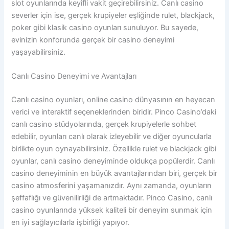
slot oyunlarında keyifli vakit geçirebilirsiniz. Canlı casino
severler için ise, gerçek krupiyeler eşliğinde rulet, blackjack,
poker gibi klasik casino oyunları sunuluyor. Bu sayede,
evinizin konforunda gerçek bir casino deneyimi
yaşayabilirsiniz.
Canlı Casino Deneyimi ve Avantajları
Canlı casino oyunları, online casino dünyasının en heyecan
verici ve interaktif seçeneklerinden biridir. Pinco Casino’daki
canlı casino stüdyolarında, gerçek krupiyelerle sohbet
edebilir, oyunları canlı olarak izleyebilir ve diğer oyuncularla
birlikte oyun oynayabilirsiniz. Özellikle rulet ve blackjack gibi
oyunlar, canlı casino deneyiminde oldukça popülerdir. Canlı
casino deneyiminin en büyük avantajlarından biri, gerçek bir
casino atmosferini yaşamanızdır. Aynı zamanda, oyunların
şeffaflığı ve güvenilirliği de artmaktadır. Pinco Casino, canlı
casino oyunlarında yüksek kaliteli bir deneyim sunmak için
en iyi sağlayıcılarla işbirliği yapıyor.