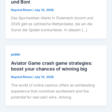
und Boni
Naymul Rimon
/
July 10, 2026
Das Sportwetten-Markt in Österreich boomt und
2026 gibt es zahlreiche Wettanbieter, die um die
Gunst der Spieler konkurrieren. In diesem […]
public
Aviator Game crash game strategies:
boost your chances of winning big
Naymul Rimon
/
July 10, 2026
The world of online casinos offers an exhilarating
experience that combines excitement and the
potential for real cash wins. Among