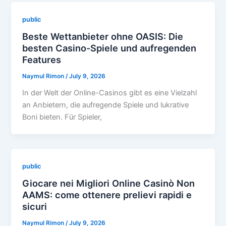
public
Beste Wettanbieter ohne OASIS: Die
besten Casino-Spiele und aufregenden
Features
Naymul Rimon
/
July 9, 2026
In der Welt der Online-Casinos gibt es eine Vielzahl
an Anbietern, die aufregende Spiele und lukrative
Boni bieten. Für Spieler,
public
Giocare nei Migliori Online Casinò Non
AAMS: come ottenere prelievi rapidi e
sicuri
Naymul Rimon
/
July 9, 2026