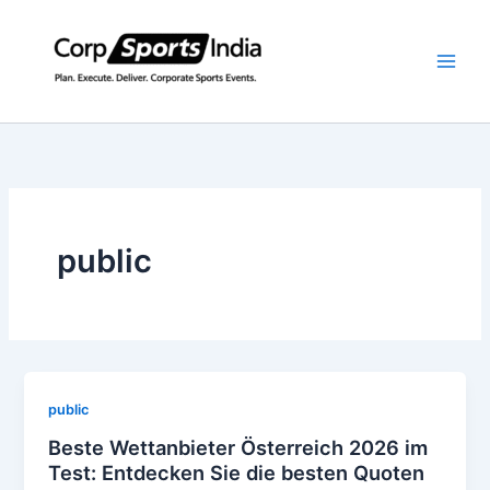
Skip
to
content
public
public
Beste Wettanbieter Österreich 2026 im
Test: Entdecken Sie die besten Quoten