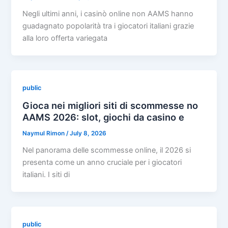
Negli ultimi anni, i casinò online non AAMS hanno
guadagnato popolarità tra i giocatori italiani grazie
alla loro offerta variegata
public
Gioca nei migliori siti di scommesse no
AAMS 2026: slot, giochi da casino e
Naymul Rimon
/
July 8, 2026
Nel panorama delle scommesse online, il 2026 si
presenta come un anno cruciale per i giocatori
italiani. I siti di
public